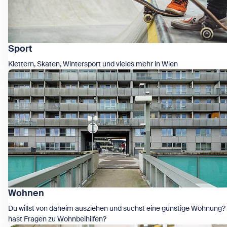
Sport
Klettern, Skaten, Wintersport und vieles mehr in Wien
Zeige Sport
Wohnen
Du willst von daheim ausziehen und suchst eine günstige Wohnung?
hast Fragen zu Wohnbeihilfen?