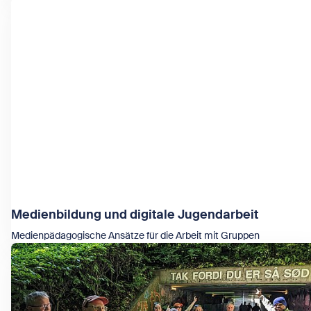
Medienbildung und digitale Jugendarbeit
Medienpädagogische Ansätze für die Arbeit mit Gruppen
Zeige Medienbildung und digitale Jugendarbeit