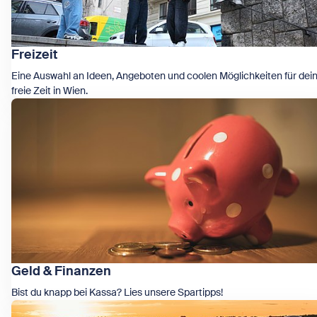
Freizeit
Eine Auswahl an Ideen, Angeboten und coolen Möglichkeiten für dei
freie Zeit in Wien.
Zeige Freizeit
Geld & Finanzen
Bist du knapp bei Kassa? Lies unsere Spartipps!
Zeige Geld & Finanzen