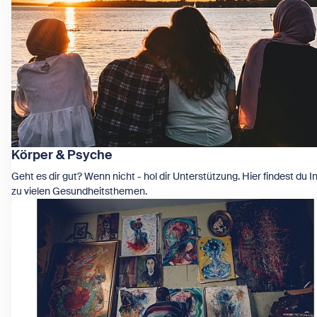
Körper & Psyche
Geht es dir gut? Wenn nicht - hol dir Unterstützung. Hier findest du I
zu vielen Gesundheitsthemen.
Zeige Körper & Psyche