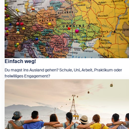
Einfach weg!
Du magst ins Ausland gehen? Schule, Uni, Arbeit, Praktikum oder
freiwilliges Engagement?
Zeige Einfach weg!