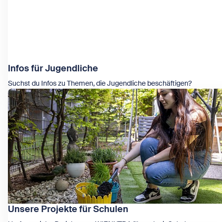
Infos für Jugendliche
Suchst du Infos zu Themen, die Jugendliche beschäftigen?
Zeige Infos für Jugendliche
Unsere Projekte für Schulen