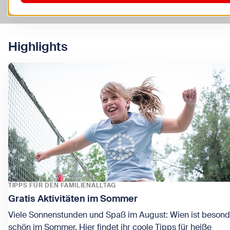
Themen & Highlights
Infos A-Z
Highlights
TIPPS FÜR DEN FAMILIENALLTAG
Gratis Aktivitäten im Sommer
Viele Sonnenstunden und Spaß im August: Wien ist besond
schön im Sommer. Hier findet ihr coole Tipps für heiße