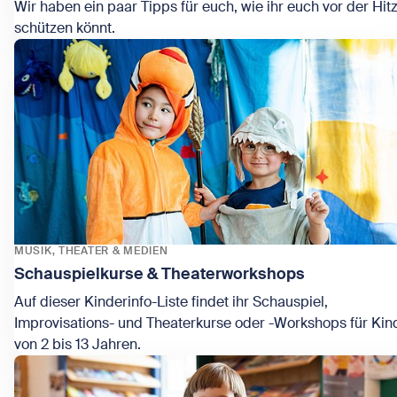
Wir haben ein paar Tipps für euch, wie ihr euch vor der Hit
schützen könnt.
Zeige Hitzetipps
MUSIK, THEATER & MEDIEN
Schauspielkurse & Theaterworkshops
Auf dieser Kinderinfo-Liste findet ihr Schauspiel,
Improvisations- und Theaterkurse oder -Workshops für Kin
von 2 bis 13 Jahren.
Zeige Schauspielkurse & Theaterworkshops