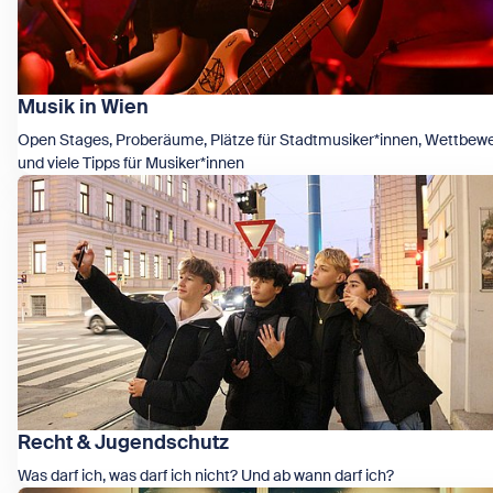
Musik in Wien
Open Stages, Proberäume, Plätze für Stadtmusiker*innen, Wettbew
und viele Tipps für Musiker*innen
Zeige Musik in Wien
Recht & Jugendschutz
Was darf ich, was darf ich nicht? Und ab wann darf ich?