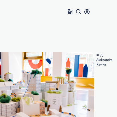
Zum Benutzer 