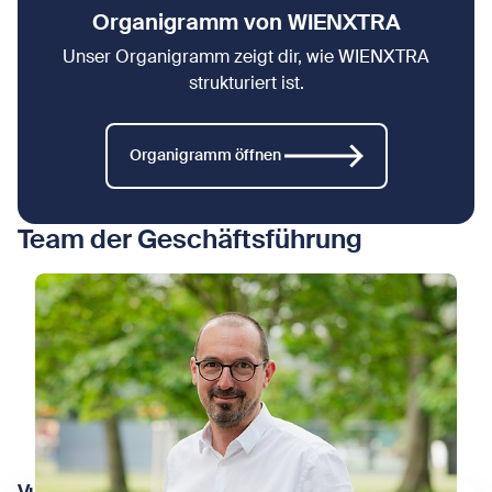
Organigramm von WIENXTRA
Unser Organigramm zeigt dir, wie WIENXTRA
strukturiert ist.
Organigramm öffnen
Team der Geschäftsführung