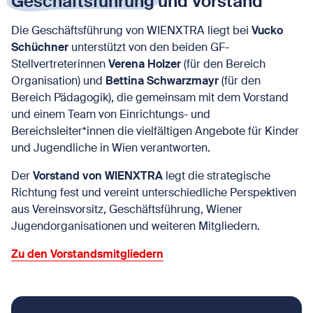
Geschäftsführung
und Vorstand
Die Geschäftsführung von WIENXTRA liegt bei
Vucko
Schüchner
unterstützt von den beiden GF-
Stellvertreterinnen
Verena Holzer
(für den Bereich
Organisation) und
Bettina Schwarzmayr
(für den
Bereich Pädagogik), die gemeinsam mit dem Vorstand
und einem Team von Einrichtungs- und
Bereichsleiter*innen die vielfältigen Angebote für Kinder
und Jugendliche in Wien verantworten.
Der
Vorstand von WIENXTRA
legt die strategische
Richtung fest und vereint unterschiedliche Perspektiven
aus Vereinsvorsitz, Geschäftsführung, Wiener
Jugendorganisationen und weiteren Mitgliedern.
Zu den Vorstandsmitgliedern