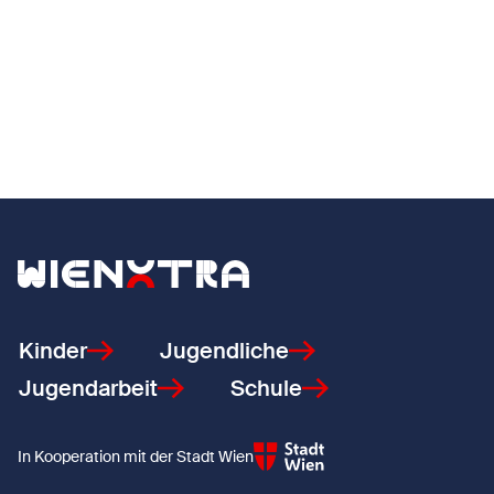
Zurück zur Startseite
Kinder
Jugendliche
Jugendarbeit
Schule
In Kooperation mit der Stadt Wien