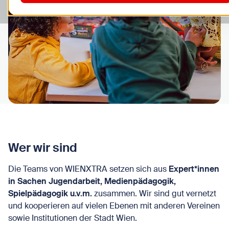
Wer wir sind
Die Teams von WIENXTRA setzen sich aus
Expert*innen
in Sachen Jugendarbeit, Medienpädagogik,
Spielpädagogik u.v.m.
zusammen. Wir sind gut vernetzt
und kooperieren auf vielen Ebenen mit anderen Vereinen
sowie Institutionen der Stadt Wien.