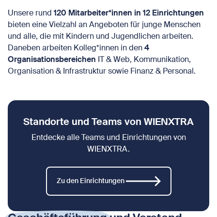
Unsere rund
120 Mitarbeiter*innen in 12 Einrichtungen
bieten eine Vielzahl an Angeboten für junge Menschen
und alle, die mit Kindern und Jugendlichen arbeiten.
Daneben arbeiten Kolleg*innen in den
4
Organisationsbereichen
IT & Web, Kommunikation,
Organisation & Infrastruktur sowie Finanz & Personal.
Standorte und Teams von WIENXTRA
Entdecke alle Teams und Einrichtungen von
WIENXTRA.
Zu den Einrichtungen