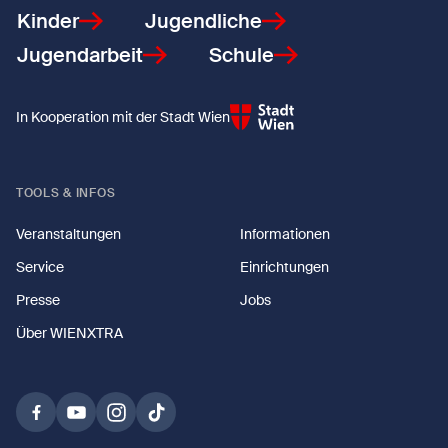
Kinder
Jugendliche
Jugendarbeit
Schule
In Kooperation mit der Stadt Wien
TOOLS & INFOS
Veranstaltungen
Informationen
Service
Einrichtungen
Presse
Jobs
Über WIENXTRA