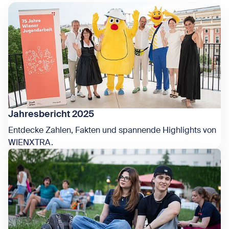
Jahresbericht 2025
Entdecke Zahlen, Fakten und spannende Highlights von
WIENXTRA.
Zeige Jahresbericht 2025