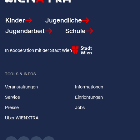
Kinder
Jugendliche
Jugendarbeit
Schule
In Kooperation mit der Stadt Wien
TOOLS & INFOS
Veranstaltungen
Informationen
Service
Einrichtungen
Presse
Jobs
Über WIENXTRA