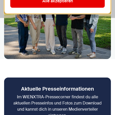
Alle akzeptieren
Aktuelle Presseinformationen
Im WIENXTRA-Pressecorner findest du alle
aktuellen Presseinfos und Fotos zum Download
und kannst dich in unseren Medienverteiler