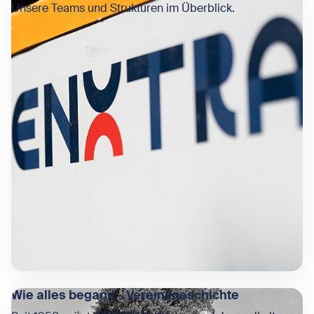
Unsere Teams und Strukturen im Überblick.
Wie alles begann - Vereinsgeschichte