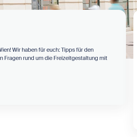
Wien! Wir haben für euch: Tipps für den
en Fragen rund um die Freizeitgestaltung mit