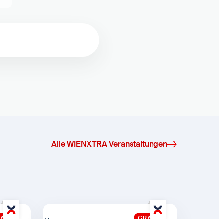
Alle WIENXTRA Veranstaltungen
ATIS
GRATIS