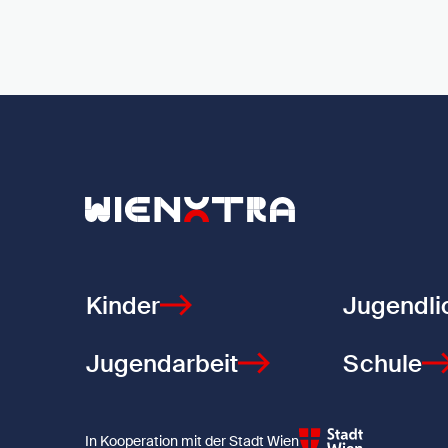
Zurück zur Startseite
Kinder
Jugendli
Jugendarbeit
Schule
In Kooperation mit der Stadt Wien