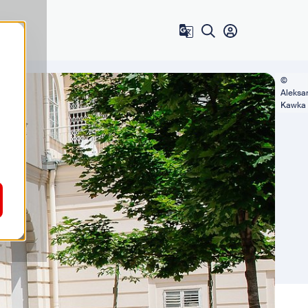
Zum Benutzer 