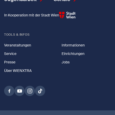
In Kooperation mit der Stadt Wien
TOOLS & INFOS
Veranstaltungen
Informationen
Service
Einrichtungen
Presse
Jobs
Über WIENXTRA