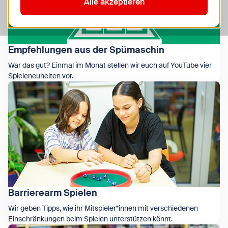
Alle akzeptieren
Empfehlungen aus der Spümaschin
War das gut? Einmal im Monat stellen wir euch auf YouTube vier
Spieleneuheiten vor.
Zeige Empfehlungen aus der Spümaschin
Barrierearm Spielen
Wir geben Tipps, wie ihr Mitspieler*innen mit verschiedenen
Einschränkungen beim Spielen unterstützen könnt.