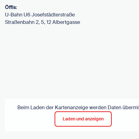
Öffis:
U-Bahn U6 Josefstädterstraße
Straßenbahn 2, 5, 12 Albertgasse
Beim Laden der Kartenanzeige werden Daten übermit
Laden und anzeigen