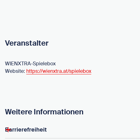
Veranstalter
WIENXTRA-Spielebox
Website:
https://wienxtra.at/spielebox
Weitere Informationen
Barrierefreiheit