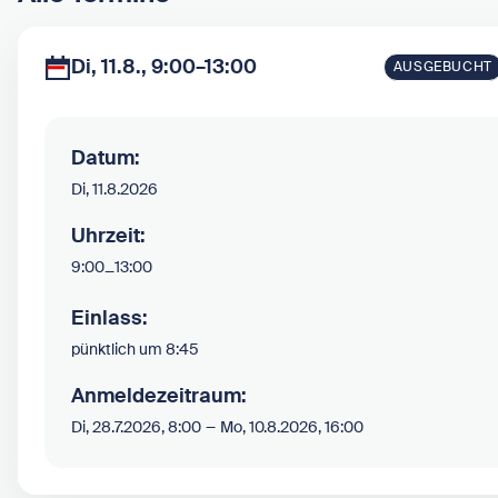
Di, 11.8., 9:00–13:00
AUSGEBUCHT
Datum:
Di, 11.8.2026
Uhrzeit:
9:00
–
13:00
Einlass:
pünktlich um 8:45
Anmeldezeitraum:
–
Di, 28.7.2026, 8:00
Mo, 10.8.2026, 16:00