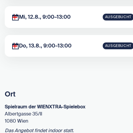
Mi, 12.8., 9:00–13:00
AUSGEBUCHT
Do, 13.8., 9:00–13:00
AUSGEBUCHT
Ort
Spielraum der WIENXTRA-Spielebox
Albertgasse 35/II
1080 Wien
Das Angebot findet indoor statt.