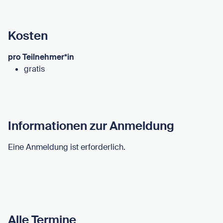
Kosten
pro Teilnehmer*in
gratis
Informationen zur Anmeldung
Eine Anmeldung ist erforderlich.
Alle Termine