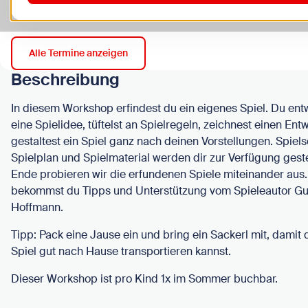
Werkstatt
Alle Termine anzeigen
Beschreibung
In diesem Workshop erfindest du ein eigenes Spiel. Du ent
eine Spielidee, tüftelst an Spielregeln, zeichnest einen Ent
gestaltest ein Spiel ganz nach deinen Vorstellungen. Spiels
Spielplan und Spielmaterial werden dir zur Verfügung geste
Ende probieren wir die erfundenen Spiele miteinander aus
bekommst du Tipps und Unterstützung vom Spieleautor Gu
Hoffmann.
Tipp: Pack eine Jause ein und bring ein Sackerl mit, damit 
Spiel gut nach Hause transportieren kannst.
Dieser Workshop ist pro Kind 1x im Sommer buchbar.