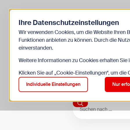
Zurück zur Startseite
Kinder
Jugend
Ihre Datenschutzeinstellungen
Start
Veranstaltungen
Wir verwenden Cookies, um die Website Ihren 
Funktionen anbieten zu können. Durch die Nutzu
einverstanden.
Weitere Informationen zu Cookies erhalten Sie 
Klicken Sie auf „Cookie-Einstellungen“, um die
Individuelle Einstellungen
Nur erfo
Suchen nach …
Suchen