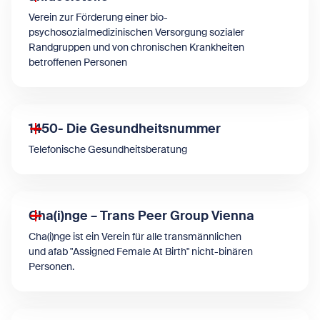
Verein zur Förderung einer bio-
psychosozialmedizinischen Versorgung sozialer
Randgruppen und von chronischen Krankheiten
betroffenen Personen
1450- Die Gesundheitsnummer
Telefonische Gesundheitsberatung
Cha(i)nge – Trans Peer Group Vienna
Cha(i)nge ist ein Verein für alle transmännlichen
und afab "Assigned Female At Birth" nicht-binären
Personen.