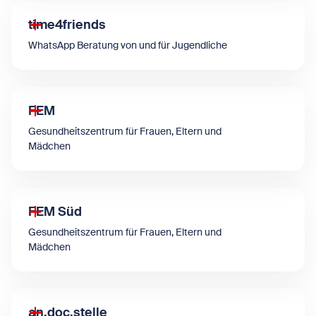
time4friends
WhatsApp Beratung von und für Jugendliche
FEM
Gesundheitszentrum für Frauen, Eltern und
Mädchen
FEM Süd
Gesundheitszentrum für Frauen, Eltern und
Mädchen
an.doc.stelle