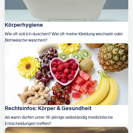
Körperhygiene
Wie oft soll ich duschen? Wie oft meine Kleidung wechseln oder
Bettwäsche waschen?
Zeige Körperhygiene
Rechtsinfos: Körper & Gesundheit
Ab wann dürfen unter 18-jährige selbständig medizinische
Entscheidungen treffen?
Zeige Rechtsinfos: Körper & Gesundheit