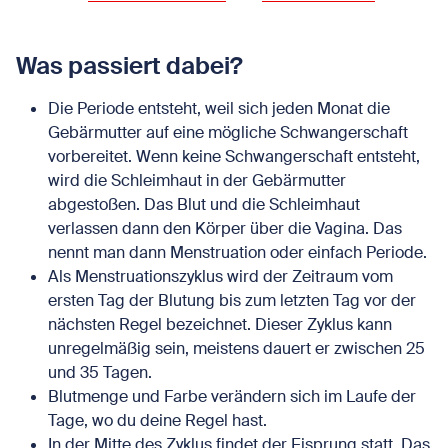
Was passiert dabei?
Die Periode entsteht, weil sich jeden Monat die
Gebärmutter auf eine mögliche Schwangerschaft
vorbereitet. Wenn keine Schwangerschaft entsteht,
wird die Schleimhaut in der Gebärmutter
abgestoßen. Das Blut und die Schleimhaut
verlassen dann den Körper über die Vagina. Das
nennt man dann Menstruation oder einfach Periode.
Als Menstruationszyklus wird der Zeitraum vom
ersten Tag der Blutung bis zum letzten Tag vor der
nächsten Regel bezeichnet. Dieser Zyklus kann
unregelmäßig sein, meistens dauert er zwischen 25
und 35 Tagen.
Blutmenge und Farbe verändern sich im Laufe der
Tage, wo du deine Regel hast.
In der Mitte des Zyklus findet der Eisprung statt. Das