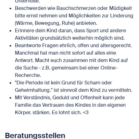
Unterhose.
Beschwerden wie Bauchschmerzen oder Müdigkeit
bitte ernst nehmen und Möglichkeiten zur Linderung
(Wärme, Bewegung, Ruhe) anbieten.
Erinnere dein Kind daran, dass Sport und andere
Aktivitäten grundsätzlich weiterhin möglich sind.
Beantworte Fragen ehrlich, offen und altersgerecht.
Manchmal hat man nicht sofort auf alles eine
Antwort. Macht euch zusammen mit dem Kind auf
die Suche - z.B. gemeinsam bei einer Online-
Recherche.
"Die Periode ist kein Grund für Scham oder
Geheimhaltung." ist sinnvoll dem Kind zu vermitteln.
Mit Verständnis, Geduld und Offenheit kann jede
Familie das Vertrauen des Kindes in den eigenen
Körper. stärken. Es lohnt sich. <3
Beratungsstellen