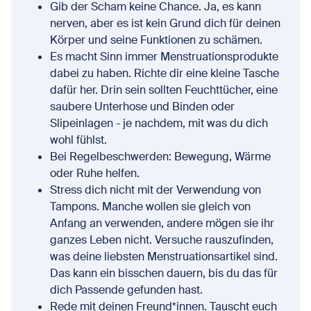
Gib der Scham keine Chance. Ja, es kann
nerven, aber es ist kein Grund dich für deinen
Körper und seine Funktionen zu schämen.
Es macht Sinn immer Menstruationsprodukte
dabei zu haben. Richte dir eine kleine Tasche
dafür her. Drin sein sollten Feuchttücher, eine
saubere Unterhose und Binden oder
Slipeinlagen - je nachdem, mit was du dich
wohl fühlst.
Bei Regelbeschwerden: Bewegung, Wärme
oder Ruhe helfen.
Stress dich nicht mit der Verwendung von
Tampons. Manche wollen sie gleich von
Anfang an verwenden, andere mögen sie ihr
ganzes Leben nicht. Versuche rauszufinden,
was deine liebsten Menstruationsartikel sind.
Das kann ein bisschen dauern, bis du das für
dich Passende gefunden hast.
Rede mit deinen Freund*innen. Tauscht euch