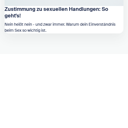
Zustimmung zu sexuellen Handlungen: So
geht's!
Nein heißt nein - und zwar immer. Warum dein Einverständnis
beim Sex so wichtig ist.
Zeige Zustimmung zu sexuellen Handlungen: So geht's!