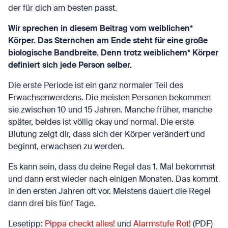
der für dich am besten passt.
Wir sprechen in diesem Beitrag vom weiblichen*
Körper. Das Sternchen am Ende steht für eine große
biologische Bandbreite. Denn trotz weiblichem* Körper
definiert sich jede Person selber.
Die erste Periode ist ein ganz normaler Teil des
Erwachsenwerdens. Die meisten Personen bekommen
sie zwischen 10 und 15 Jahren. Manche früher, manche
später, beides ist völlig okay und normal. Die erste
Blutung zeigt dir, dass sich der Körper verändert und
beginnt, erwachsen zu werden.
Es kann sein, dass du deine Regel das 1. Mal bekommst
und dann erst wieder nach einigen Monaten. Das kommt
in den ersten Jahren oft vor. Meistens dauert die Regel
dann drei bis fünf Tage.
Lesetipp:
Pippa checkt alles!
und
Alarmstufe Rot!
(PDF)