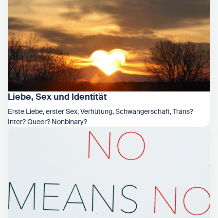
Liebe, Sex und Identität
Erste Liebe, erster Sex, Verhütung, Schwangerschaft, Trans?
Inter? Queer? Nonbinary?
Zeige Liebe, Sex und Identität