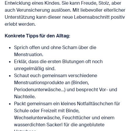
Entwicklung eines Kindes. Sie kann Freude, Stolz, aber
auch Verunsicherung auslösen. Mit liebevoller elterlicher
Unterstützung kann dieser neue Lebensabschnitt positiv
erlebt werden.
Konkrete Tipps für den Alltag:
Sprich offen und ohne Scham über die
Menstruation.
Erklär, dass die ersten Blutungen oft noch
unregelmäßig sind.
Schaut euch gemeinsam verschiedene
Menstruationsprodukte an (Binden,
Periodenunterwäsche…) und besprecht Vor- und
Nachteile.
Packt gemeinsam ein kleines Notfalltäschchen für
Schule oder Freizeit mit Binde,
Wechselunterwäsche, Feuchttücher und einem
wasserdichten Sackerl für die angeblutete