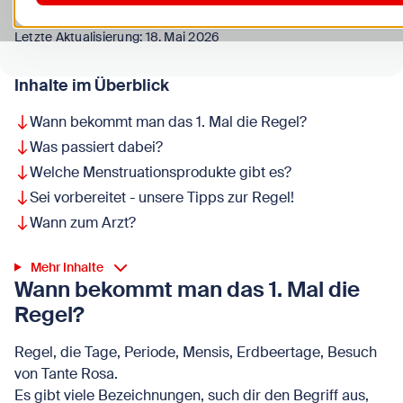
Letzte Aktualisierung: 18. Mai 2026
Inhalte im Überblick
Wann bekommt man das 1. Mal die Regel?
Was passiert dabei?
Welche Menstruationsprodukte gibt es?
Sei vorbereitet - unsere Tipps zur Regel!
Wann zum Arzt?
Mehr Inhalte
Wann bekommt man das 1. Mal die
Regel?
Regel, die Tage, Periode, Mensis, Erdbeertage, Besuch
von Tante Rosa.
Es gibt viele Bezeichnungen, such dir den Begriff aus,