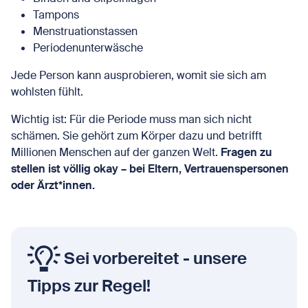
Tampons
Menstruationstassen
Periodenunterwäsche
Jede Person kann ausprobieren, womit sie sich am
wohlsten fühlt.
Wichtig ist: Für die Periode muss man sich nicht
schämen. Sie gehört zum Körper dazu und betrifft
Millionen Menschen auf der ganzen Welt.
Fragen zu
stellen ist völlig okay – bei Eltern, Vertrauenspersonen
oder Ärzt*innen.
Sei vorbereitet - unsere
Tipps zur Regel!