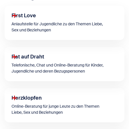
First Love
Anlaufstelle für Jugendliche zu den Themen Liebe,
Sex und Beziehungen
Rat auf Draht
Telefonische, Chat und Online-Beratung für Kinder,
Jugendliche und deren Bezugspersonen
Herzklopfen
Online-Beratung für junge Leute zu den Themen
Liebe, Sex und Beziehungen