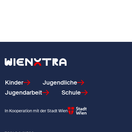
Zurück zur Startseite
Kinder
Jugendliche
Jugendarbeit
Schule
In Kooperation mit der Stadt Wien