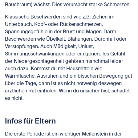
Bauchraum) wächst. Dies verursacht starke Schmerzen.
Klassische Beschwerden sind wie z.B. Ziehen im
Unterbauch, Kopf- oder Rückenschmerzen,
Spannungsgefühle in der Brust und Magen-Darm-
Beschwerden wie Übelkeit, Blähungen, Durchfall oder
Verstopfungen. Auch Müdigkeit, Unlust,
Stimmungsschwankungen oder ein generelles Gefühl
der Niedergeschlagenheit gehören manchmal leider
auch dazu. Kommst du mit Hausmitteln wie
Wärmflasche, Ausruhen und ein bisschen Bewegung gut
über die Tage, dann ist es nicht notwenig deswegen
ärztlichen Rat einholen. Wenn du unsicher bist, schadet
es nicht.
Infos für Eltern
Die erste Periode ist ein wichtiger Meilenstein in der