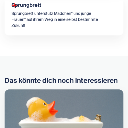
Sprungbrett
Sprungbrett unterstütz Mädchen* und junge
Frauen* auf ihrem Weg in eine selbst bestimmte
Zukunft
Das könnte dich noch interessieren