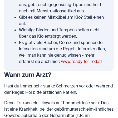
aus, gebt euch gegenseitig Tipps und helft
euch mit Menstruationsartikel aus.
Gibt es keinen Mistkübel am Klo? Stell einen
auf.
Wichtig: Binden und Tampons sollen nicht
über das Klo entsorgt werden.
Es gibt viele Bücher, Comix und spannende
Infoseiten rund um die Regel - informier dich,
weil man kann nie genug wissen - mehr
erfährst du auch hier:
www.ready-for-red.at
Wann zum Arzt?
Hast du immer sehr starke Schmerzen vor oder während
der Regel: Hol bitte ärztlichen Rat ein.
Denn: Es kann ein Hinweis auf Endometriose sein. Das
ist eine Krankheit, bei der gebärmutterschleim-ähnliches
Gewebe außerhalb der Gebärmutter (z.B. im