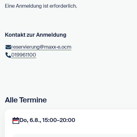
Eine Anmeldung ist erforderlich.
Kontakt zur Anmeldung
reservierung@maxx-e.ocm
019961100
Alle Termine
Do, 6.8., 15:00–20:00