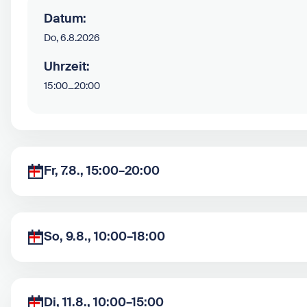
Datum:
Do, 6.8.2026
Uhrzeit:
15:00
–
20:00
Fr, 7.8., 15:00–20:00
So, 9.8., 10:00–18:00
Di, 11.8., 10:00–15:00