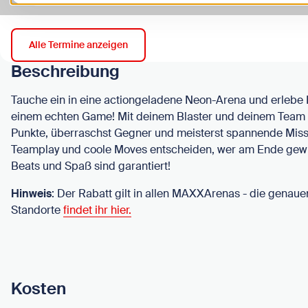
Alle Termine anzeigen
Beschreibung
Tauche ein in eine actiongeladene Neon-Arena und erlebe 
einem echten Game! Mit deinem Blaster und deinem Team
Punkte, überraschst Gegner und meisterst spannende Missi
Teamplay und coole Moves entscheiden, wer am Ende gewin
Beats und Spaß sind garantiert!
Hinweis
: Der Rabatt gilt in allen MAXXArenas - die genau
Standorte
findet ihr hier.
Kosten