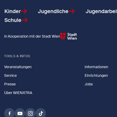
Kinder
Jugendliche
Jugendarbei
Schule
In Kooperation mit der Stadt Wien
TOOLS & INFOS
Veranstaltungen
Informationen
Service
Einrichtungen
Presse
Jobs
Über WIENXTRA