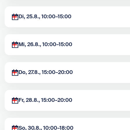
Di, 25.8., 10:00–15:00
Mi, 26.8., 10:00–15:00
Do, 27.8., 15:00–20:00
Fr, 28.8., 15:00–20:00
So, 30.8., 10:00–18:00