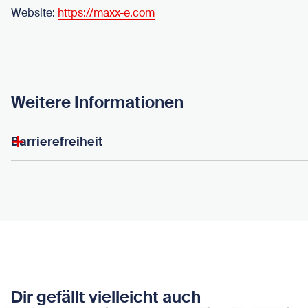
Website:
https://maxx-e.com
Weitere Informationen
Barrierefreiheit
Dir gefällt vielleicht auch