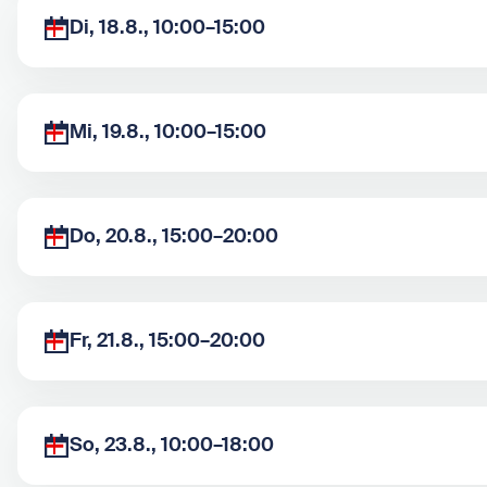
Di, 18.8., 10:00–15:00
Mi, 19.8., 10:00–15:00
Do, 20.8., 15:00–20:00
Fr, 21.8., 15:00–20:00
So, 23.8., 10:00–18:00