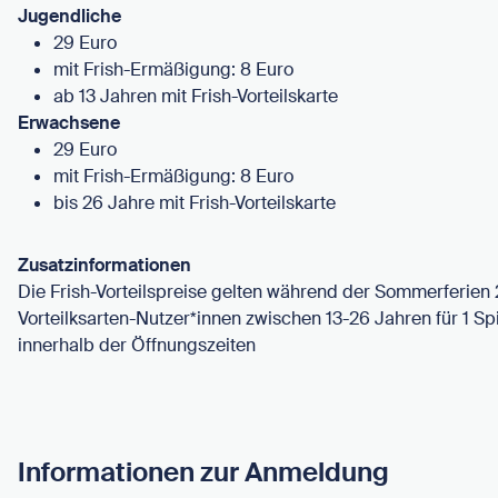
Jugendliche
29 Euro
mit Frish-Ermäßigung: 8 Euro
ab 13 Jahren mit Frish-Vorteilskarte
Erwachsene
29 Euro
mit Frish-Ermäßigung: 8 Euro
bis 26 Jahre mit Frish-Vorteilskarte
Zusatzinformationen
Die Frish-Vorteilspreise gelten während der Sommerferien 2
Vorteilksarten-Nutzer*innen zwischen 13-26 Jahren für 1 Sp
innerhalb der Öffnungszeiten
Informationen zur Anmeldung