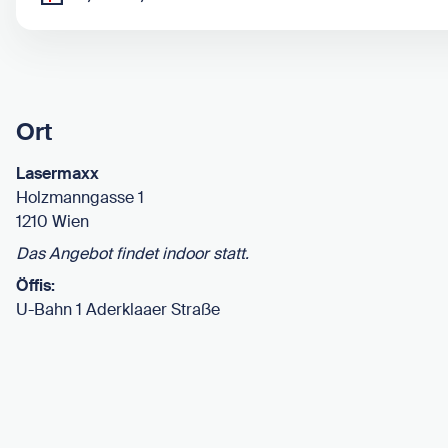
Ort
Lasermaxx
Holzmanngasse 1
1210 Wien
Das Angebot findet indoor statt.
Öffis:
U-Bahn 1 Aderklaaer Straße