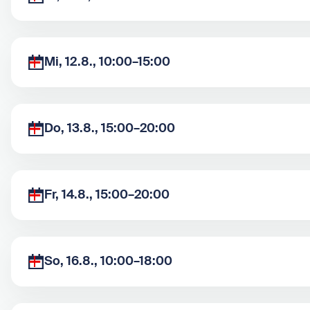
Mi, 12.8., 10:00–15:00
Do, 13.8., 15:00–20:00
Fr, 14.8., 15:00–20:00
So, 16.8., 10:00–18:00