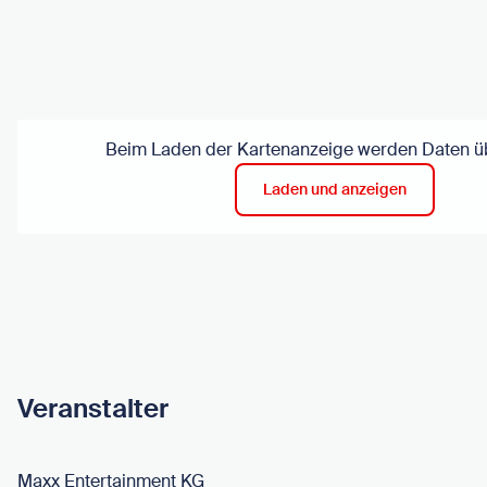
Beim Laden der Kartenanzeige werden Daten üb
Laden und anzeigen
Veranstalter
Maxx Entertainment KG