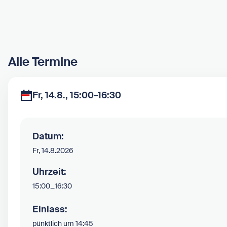
Alle Termine
Fr, 14.8., 15:00–16:30
Datum:
Fr, 14.8.2026
Uhrzeit:
15:00
–
16:30
Einlass:
pünktlich um 14:45