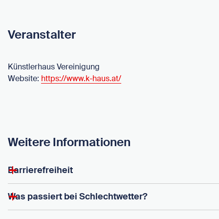
Veranstalter
Künstlerhaus Vereinigung
Website:
https://www.k-haus.at/
Weitere Informationen
Barrierefreiheit
Was passiert bei Schlechtwetter?