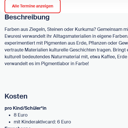
Alle Termine anzeigen
Beschreibung
Farben aus Ziegeln, Steinen oder Kurkuma? Gemeinsam mit
Ewuresi verwandelt ihr Alltagsmaterialien in eigene Farben
experimentiert mit Pigmenten aus Erde, Pflanzen oder Gew
vertraute Materialien kulturelle Geschichten tragen. Bringt 
kulturell bedeutendes Naturmaterial mit, etwa Kaffee, Erd
verwandelt es im Pigmentlabor in Farbe!
Kosten
pro Kind/Schüler*in
8 Euro
mit Kinderaktivcard: 6 Euro