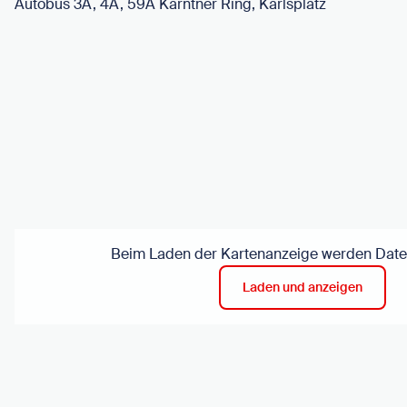
Autobus 3A, 4A, 59A Kärntner Ring, Karlsplatz
Beim Laden der Kartenanzeige werden Daten
Laden und anzeigen