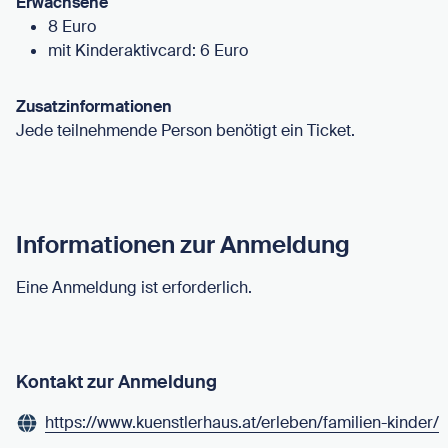
Erwachsene
8 Euro
mit Kinderaktivcard: 6 Euro
Zusatzinformationen
Jede teilnehmende Person benötigt ein Ticket.
Informationen zur Anmeldung
Eine Anmeldung ist erforderlich.
Kontakt zur Anmeldung
https://www.kuenstlerhaus.at/erleben/familien-kinder/