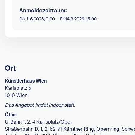
Anmeldezeitraum:
–
Do, 11.6.2026, 9:00
Fr, 14.8.2026, 15:00
Ort
Künstlerhaus Wien
Karlsplatz 5
1010 Wien
Das Angebot findet indoor statt.
Öffis:
U-Bahn 1, 2, 4 Karlsplatz/Oper
Straßenbahn D, 1, 2, 62, 71 Kärntner Ring, Opernring, Sch