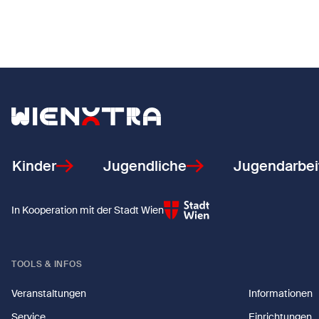
Zurück zur Startseite
Kinder
Jugendliche
Jugendarbei
In Kooperation mit der Stadt Wien
TOOLS & INFOS
Veranstaltungen
Informationen
Service
Einrichtungen