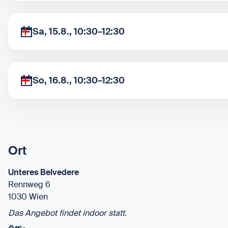
Sa, 15.8., 10:30–12:30
So, 16.8., 10:30–12:30
Ort
Unteres Belvedere
Rennweg 6
1030 Wien
Das Angebot findet indoor statt.