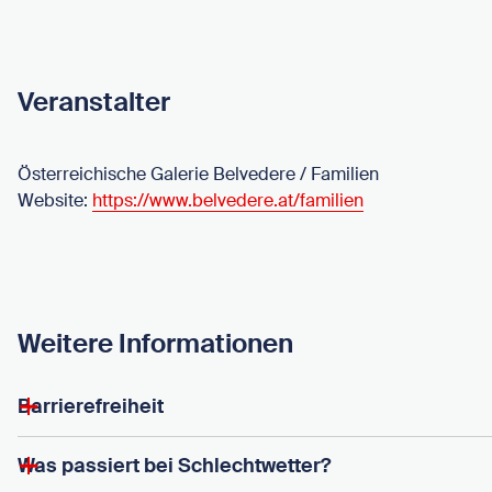
Veranstalter
Österreichische Galerie Belvedere / Familien
Website:
https://www.belvedere.at/familien
Weitere Informationen
Barrierefreiheit
Was passiert bei Schlechtwetter?