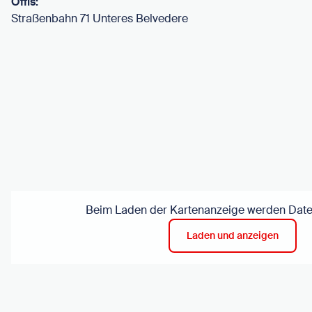
Öffis:
Straßenbahn 71 Unteres Belvedere
Beim Laden der Kartenanzeige werden Daten
Laden und anzeigen