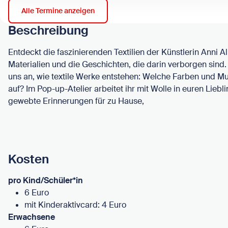
Alle Termine anzeigen
Beschreibung
Entdeckt die faszinierenden Textilien der Künstlerin Anni Alb
Materialien und die Geschichten, die darin verborgen sin
uns an, wie textile Werke entstehen: Welche Farben und Mu
auf? Im Pop-up-Atelier arbeitet ihr mit Wolle in euren Liebl
gewebte Erinnerungen für zu Hause,
Kosten
pro Kind/Schüler*in
6 Euro
mit Kinderaktivcard: 4 Euro
Erwachsene