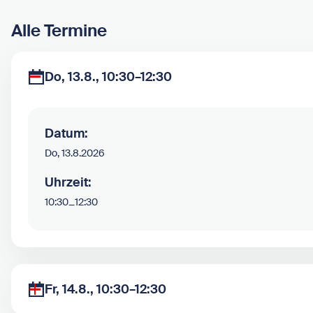
Alle Termine
Do, 13.8., 10:30–12:30
Datum:
Do, 13.8.2026
Uhrzeit:
10:30
–
12:30
Fr, 14.8., 10:30–12:30