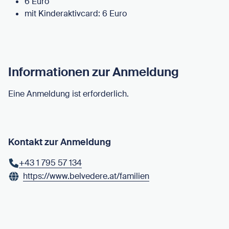
6 Euro
mit Kinderaktivcard: 6 Euro
Informationen zur Anmeldung
Eine Anmeldung ist erforderlich.
Kontakt zur Anmeldung
+43 1 795 57 134
https://www.belvedere.at/familien