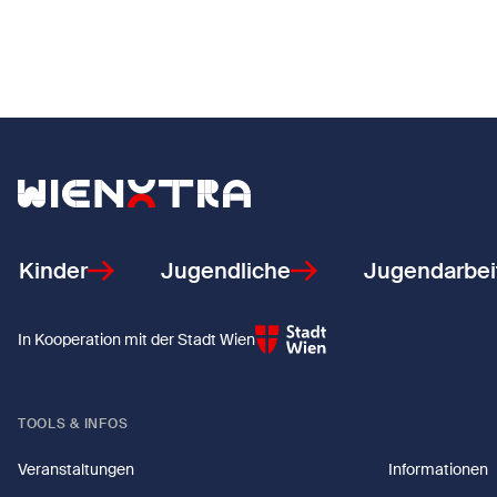
Zurück zur Startseite
Kinder
Jugendliche
Jugendarbei
In Kooperation mit der Stadt Wien
TOOLS & INFOS
Veranstaltungen
Informationen