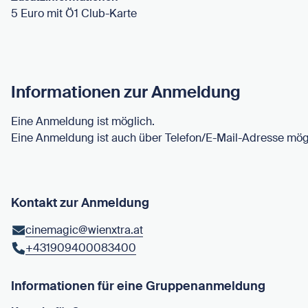
5 Euro mit Ö1 Club-Karte
Informationen zur Anmeldung
Eine Anmeldung ist möglich.
Eine Anmeldung ist auch über Telefon/E-Mail-Adresse mög
Kontakt zur Anmeldung
cinemagic@wienxtra.at
+431909400083400
Informationen für eine Gruppenanmeldung