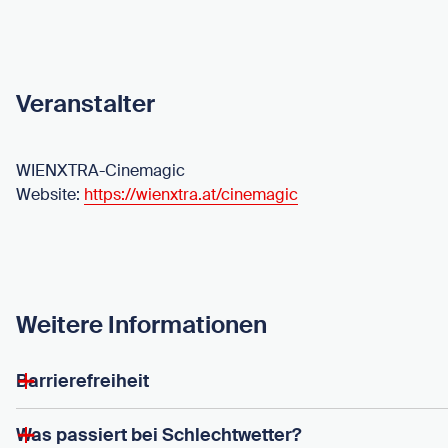
Veranstalter
WIENXTRA-Cinemagic
Website:
https://wienxtra.at/cinemagic
Weitere Informationen
Barrierefreiheit
Was passiert bei Schlechtwetter?