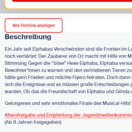
Zu den Kosten
Alle Termine anzeigen
Beschreibung
Ein Jahr seit Elphabas Verschwinden sind die Fronten im 
noch verhärtet: Der Zauberer von Oz macht mit Hilfe von
Stimmung Gegen die “böse” Hexe Elphaba, Elphaba versuc
Bewohner*innen zu warnen und den vertriebenen Tieren zu 
hätte gern Frieden und möchte Fiyero heiraten. Doch dann
sich die Ereignisse und es müssen große Entscheidungen 
warden. Ob das die Freundschaft von Elphaba und Glinda 
Gelungenes und sehr emotionales Finale des Musical-Hits!
Altersfreigabe und Empfehlung der Jugendmedienkommis
(Ab 8 Jahren freigegeben)