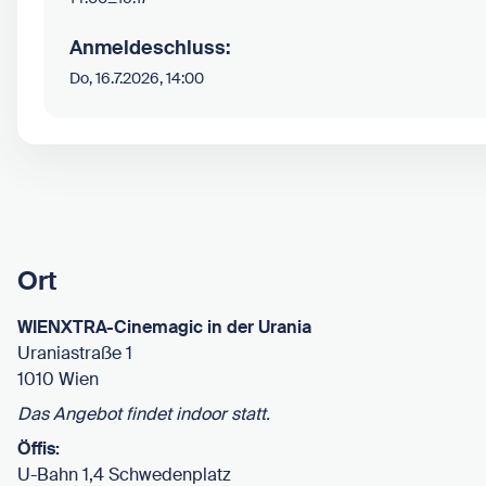
–
Anmeldeschluss:
Do, 16.7.2026, 14:00
Ort
WIENXTRA-Cinemagic in der Urania
Uraniastraße 1
1010 Wien
Das Angebot findet indoor statt.
Öffis:
U-Bahn 1,4 Schwedenplatz