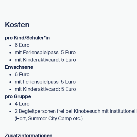
Kosten
pro Kind/Schüler*in
6 Euro
mit Ferienspielpass: 5 Euro
mit Kinderaktivcard: 5 Euro
Erwachsene
6 Euro
mit Ferienspielpass: 5 Euro
mit Kinderaktivcard: 5 Euro
pro Gruppe
4 Euro
2 Begleitpersonen frei bei Kinobesuch mit institutione
(Hort, Summer City Camp etc.)
Zusatzinformationen