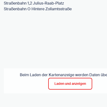
Straßenbahn 1,2 Julius-Raab-Platz
Straßenbahn O Hintere Zollamtsstraße
Beim Laden der Kartenanzeige werden Daten über
Laden und anzeigen