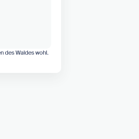
ten des Waldes wohl.