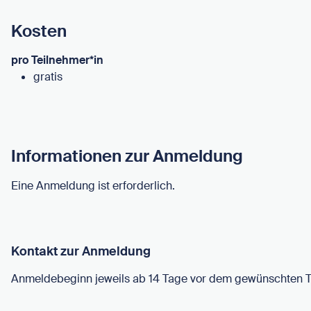
Kosten
pro Teilnehmer*in
gratis
Informationen zur Anmeldung
Eine Anmeldung ist erforderlich.
Kontakt zur Anmeldung
Anmeldebeginn jeweils ab 14 Tage vor dem gewünschten 