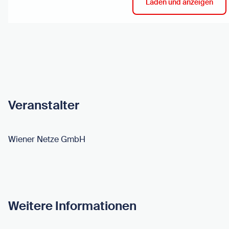
Laden und anzeigen
Veranstalter
Wiener Netze GmbH
Weitere Informationen