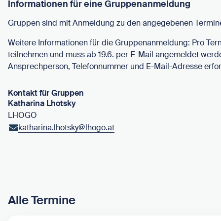
Informationen für eine Gruppenanmeldung
Gruppen sind mit Anmeldung zu den angegebenen Termin
Weitere Informationen für die Gruppenanmeldung: Pro Ter
teilnehmen und muss ab 19.6. per E-Mail angemeldet wer
Ansprechperson, Telefonnummer und E-Mail-Adresse erfor
Kontakt für Gruppen
Katharina Lhotsky
LHOGO
katharina.lhotsky@lhogo.at
Alle Termine