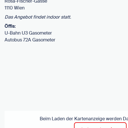
Rosa-Fischer-Gasse
1110 Wien
Das Angebot findet indoor statt.
Öffis:
U-Bahn U3 Gasometer
Autobus 72A Gasometer
Beim Laden der Kartenanzeige werden Dat