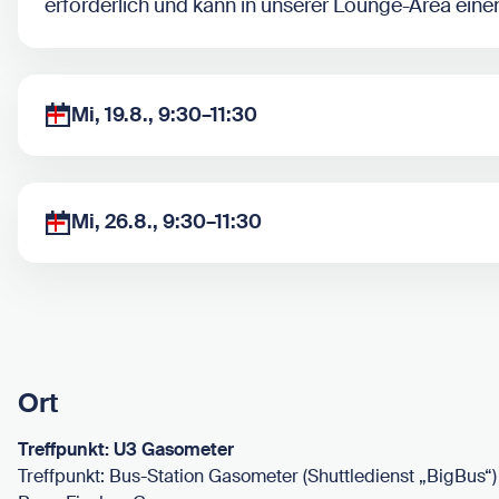
erforderlich und kann in unserer Lounge-Area eine
Mi, 19.8., 9:30–11:30
Mi, 26.8., 9:30–11:30
Ort
Treffpunkt: U3 Gasometer
Treffpunkt: Bus-Station Gasometer (Shuttledienst „BigBus“)