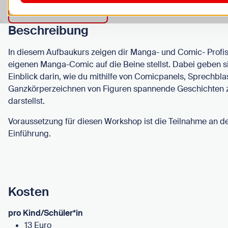
Alle Termine anzeigen
Beschreibung
In diesem Aufbaukurs zeigen dir Manga- und Comic- Profis
eigenen Manga-Comic auf die Beine stellst. Dabei geben si
Einblick darin, wie du mithilfe von Comicpanels, Sprechb
Ganzkörperzeichnen von Figuren spannende Geschichten 
darstellst.
Voraussetzung für diesen Workshop ist die Teilnahme an 
Einführung.
Kosten
pro Kind/Schüler*in
13 Euro