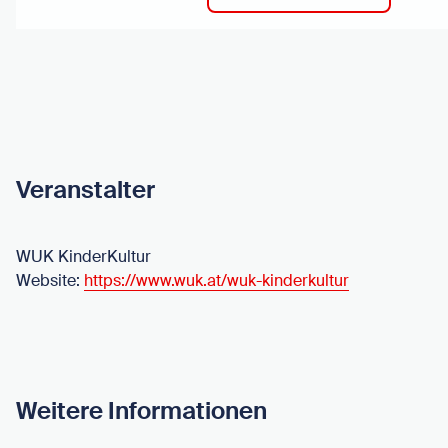
Veranstalter
WUK KinderKultur
Website:
https://www.wuk.at/wuk-kinderkultur
Weitere Informationen