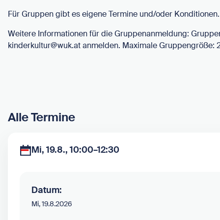
Für Gruppen gibt es eigene Termine und/oder Konditionen.
Weitere Informationen für die Gruppenanmeldung: Gruppen
kinderkultur@wuk.at anmelden. Maximale Gruppengröße: 2
Alle Termine
Mi, 19.8., 10:00–12:30
Datum:
Mi, 19.8.2026