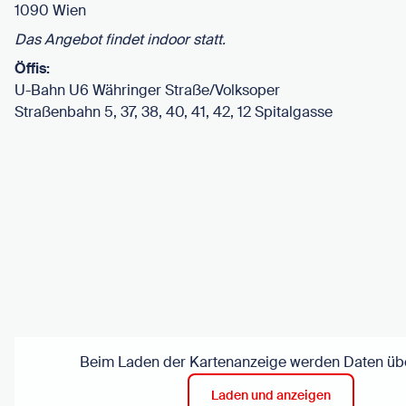
1090 Wien
Das Angebot findet indoor statt.
Öffis:
U-Bahn U6 Währinger Straße/Volksoper
Straßenbahn 5, 37, 38, 40, 41, 42, 12 Spitalgasse
Beim Laden der Kartenanzeige werden Daten übe
Laden und anzeigen