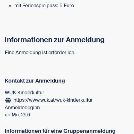
mit Ferienspielpass: 5 Euro
Informationen zur Anmeldung
Eine Anmeldung ist erforderlich.
Kontakt zur Anmeldung
WUK Kinderkultur
https://www.wuk.at/wuk-kinderkultur
Anmeldebeginn
ab Mo, 29.6.
Informationen für eine Gruppenanmeldung