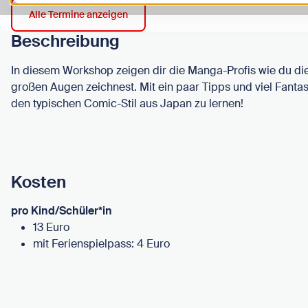
Alle Termine anzeigen
Beschreibung
In diesem Workshop zeigen dir die Manga-Profis wie du die
großen Augen zeichnest. Mit ein paar Tipps und viel Fantasi
den typischen Comic-Stil aus Japan zu lernen!
Kosten
pro Kind/Schüler*in
13 Euro
mit Ferienspielpass: 4 Euro