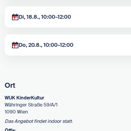
Di, 18.8., 10:00–12:00
Do, 20.8., 10:00–12:00
Ort
WUK KinderKultur
Währinger Straße 59/A/1
1090 Wien
Das Angebot findet indoor statt.
Öffis: