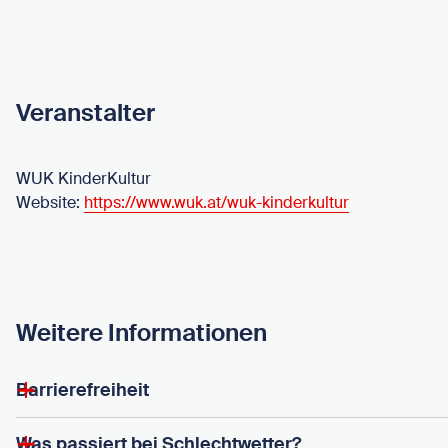
Veranstalter
WUK KinderKultur
Website:
https://www.wuk.at/wuk-kinderkultur
Weitere Informationen
Barrierefreiheit
Was passiert bei Schlechtwetter?