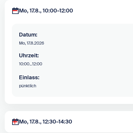
Mo, 17.8., 10:00–12:00
Datum:
Mo, 17.8.2026
Uhrzeit:
10:00
–
12:00
Einlass:
pünktlich
Mo, 17.8., 12:30–14:30