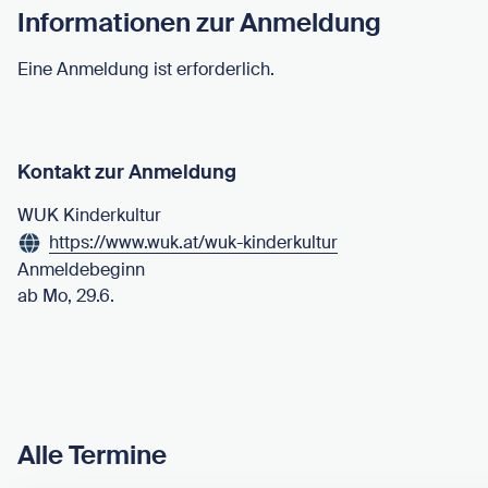
Informationen zur Anmeldung
Eine Anmeldung ist erforderlich.
Kontakt zur Anmeldung
WUK Kinderkultur
https://www.wuk.at/wuk-kinderkultur
Anmeldebeginn
ab Mo, 29.6.
Alle Termine