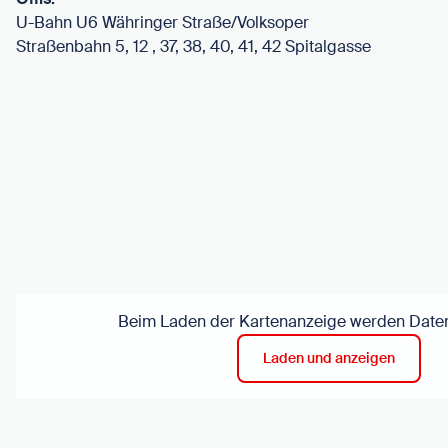
U-Bahn U6 Währinger Straße/Volksoper
Straßenbahn 5, 12 , 37, 38, 40, 41, 42 Spitalgasse
Beim Laden der Kartenanzeige werden Daten 
Laden und anzeigen