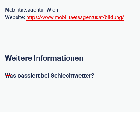
Mobilitätsagentur Wien
Website:
https://www.mobilitaetsagentur.at/bildung/
Weitere Informationen
Was passiert bei Schlechtwetter?