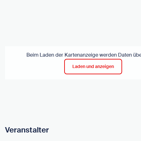
Beim Laden der Kartenanzeige werden Daten über
Laden und anzeigen
Veranstalter