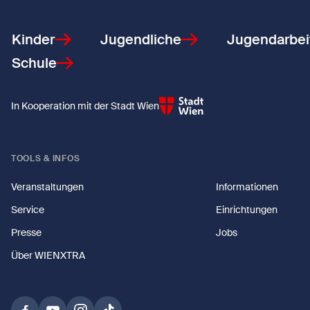
Kinder
Jugendliche
Jugendarbei
Schule
In Kooperation mit der Stadt Wien
TOOLS & INFOS
Veranstaltungen
Informationen
Service
Einrichtungen
Presse
Jobs
Über WIENXTRA