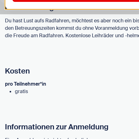
Beschreibung
Du hast Lust aufs Radfahren, möchtest es aber noch ein b
den Betreuungszeiten kommst du ohne Voranmeldung vorb
die Freude am Radfahren. Kostenlose Leihräder und -helme
Kosten
pro Teilnehmer*in
gratis
Informationen zur Anmeldung