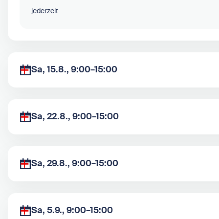
jederzeit
Sa, 15.8., 9:00–15:00
Sa, 22.8., 9:00–15:00
Sa, 29.8., 9:00–15:00
Sa, 5.9., 9:00–15:00