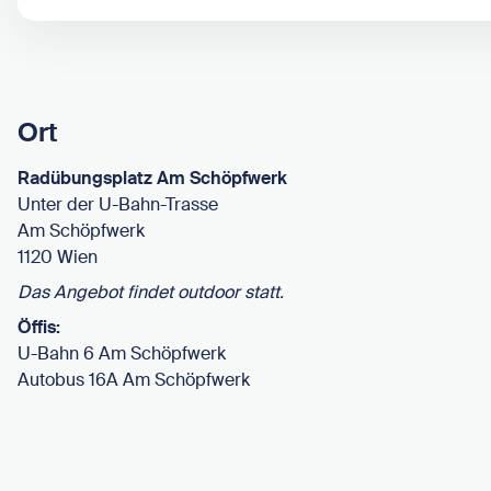
Ort
Radübungsplatz Am Schöpfwerk
Unter der U-Bahn-Trasse
Am Schöpfwerk
1120 Wien
Das Angebot findet outdoor statt.
Öffis:
U-Bahn 6 Am Schöpfwerk
Autobus 16A Am Schöpfwerk