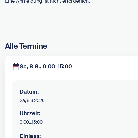
Eine Anmeldung ist nicht erforderlich.
Alle Termine
Sa, 8.8., 9:00–15:00
Datum:
Sa, 8.8.2026
Uhrzeit:
9:00
–
15:00
Einlass: