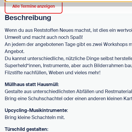
Alle Termine anzeigen
Beschreibung
Wenn du aus Reststoffen Neues machst, ist dies ein wertvol
Umwelt und macht auch noch Spaß!
An jedem der angebotenen Tage gibt es zwei Workshops m
Angebot.
Du kannst unterschiedliche, nützliche Dinge selbst herstell
Superheld*innen, Instrumente, aber auch Bilderrahmen ba
Filzstifte nachfüllen, Weben und vieles mehr!
Müllhaus statt Hausmüll:
Gestalte aus unterschiedlichsten Abfällen und Restmateria
Bring eine Schuhschachtel oder einen anderen kleinen Kart
Upcycling-Musikintrumente
:
Bring kleine Schachteln mit.
Türschild gestalten: