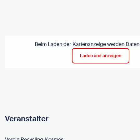
Beim Laden der Kartenanzeige werden Daten ü
Laden und anzeigen
Veranstalter
Verein Recycling-Kosmos