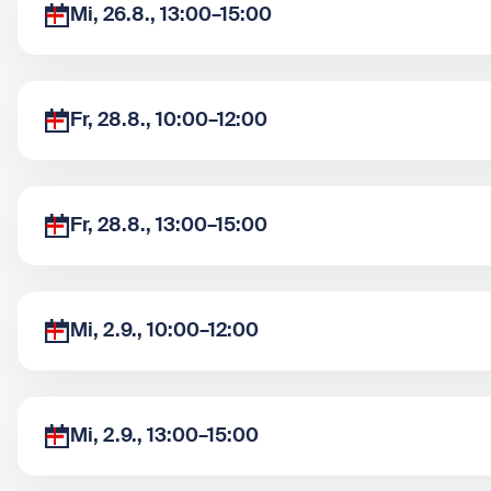
Mi, 26.8., 13:00–15:00
Fr, 28.8., 10:00–12:00
Fr, 28.8., 13:00–15:00
Mi, 2.9., 10:00–12:00
Mi, 2.9., 13:00–15:00