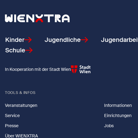
Zurück zur Startseite
Kinder
Jugendliche
Jugendarbei
Schule
In Kooperation mit der Stadt Wien
TOOLS & INFOS
Veranstaltungen
Informationen
Service
Einrichtungen
Presse
Jobs
Über WIENXTRA