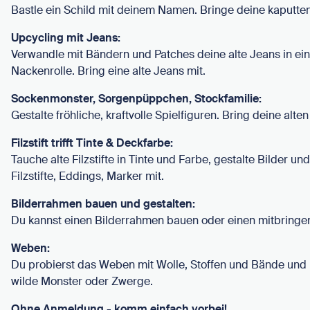
Bastle ein Schild mit deinem Namen. Bringe deine kaputten
Upcycling mit Jeans:
Verwandle mit Bändern und Patches deine alte Jeans in ei
Nackenrolle. Bring eine alte Jeans mit.
Sockenmonster, Sorgenpüppchen, Stockfamilie:
Gestalte fröhliche, kraftvolle Spielfiguren. Bring deine alte
Filzstift trifft Tinte & Deckfarbe:
Tauche alte Filzstifte in Tinte und Farbe, gestalte Bilder und 
Filzstifte, Eddings, Marker mit.
Bilderrahmen bauen und gestalten:
Du kannst einen Bilderrahmen bauen oder einen mitbringen
Weben:
Du probierst das Weben mit Wolle, Stoffen und Bände und 
wilde Monster oder Zwerge.
Ohne Anmeldung - komm einfach vorbei!