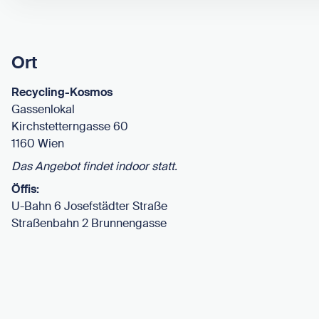
Ort
Recycling-Kosmos
Gassenlokal
Kirchstetterngasse 60
1160 Wien
Das Angebot findet indoor statt.
Öffis:
U-Bahn 6 Josefstädter Straße
Straßenbahn 2 Brunnengasse