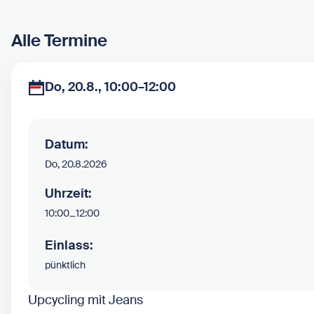
Alle Termine
Do, 20.8., 10:00–12:00
Datum:
Do, 20.8.2026
Uhrzeit:
10:00
–
12:00
Einlass:
pünktlich
Upcycling mit Jeans