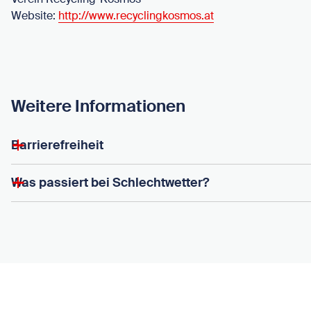
Website:
http://www.recyclingkosmos.at
Weitere Informationen
Barrierefreiheit
Was passiert bei Schlechtwetter?