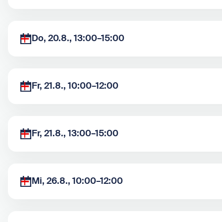
Do, 20.8., 13:00–15:00
Fr, 21.8., 10:00–12:00
Fr, 21.8., 13:00–15:00
Mi, 26.8., 10:00–12:00