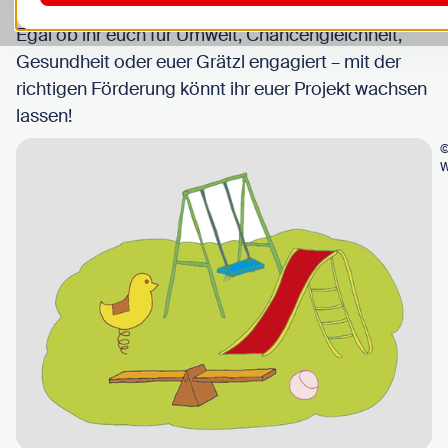
Egal ob ihr euch für Umwelt, Chancengleichheit,
Gesundheit oder euer Grätzl engagiert – mit der
richtigen Förderung könnt ihr euer Projekt wachsen
lassen!