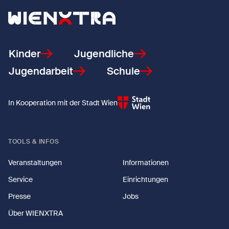
Zurück zur Startseite
Kinder
Jugendliche
Jugendarbeit
Schule
In Kooperation mit der Stadt Wien
TOOLS & INFOS
Veranstaltungen
Informationen
Service
Einrichtungen
Presse
Jobs
Über WIENXTRA