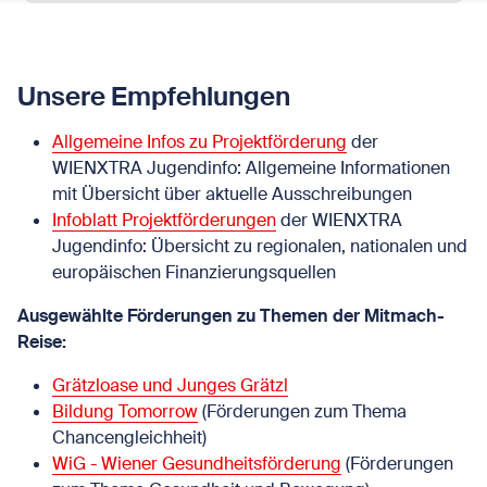
Unsere Empfehlungen
Allgemeine Infos zu Projektförderung
der
WIENXTRA Jugendinfo: Allgemeine Informationen
mit Übersicht über aktuelle Ausschreibungen
Infoblatt Projektförderungen
der WIENXTRA
Jugendinfo: Übersicht zu regionalen, nationalen und
europäischen Finanzierungsquellen
Ausgewählte Förderungen zu Themen der Mitmach-
Reise:
Grätzloase und Junges Grätzl
Bildung Tomorrow
(Förderungen zum Thema
Chancengleichheit)
WiG - Wiener Gesundheitsförderung
(Förderungen