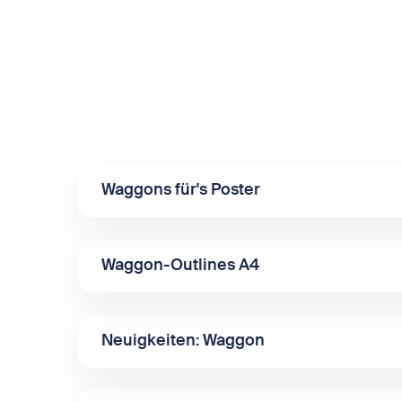
Waggons für's Poster
Waggon-Outlines A4
Neuigkeiten: Waggon