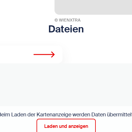
© WIENXTRA
Dateien
Beim Laden der Kartenanzeige werden Daten übermittelt
Laden und anzeigen