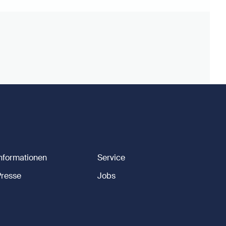
Informationen
Service
Presse
Jobs