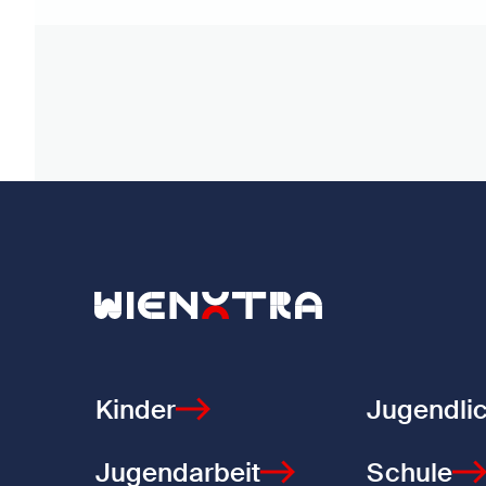
Zurück zur Startseite
Kinder
Jugendli
Jugendarbeit
Schule