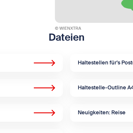
© WIENXTRA
Dateien
Haltestellen für's Post
Haltestelle-Outline A
Neuigkeiten: Reise