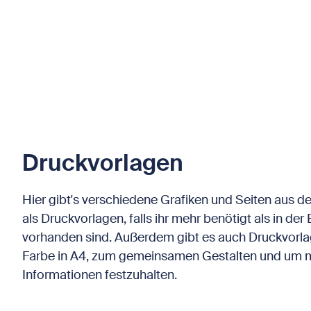
Druckvorlagen
Hier gibt's verschiedene Grafiken und Seiten aus d
als Druckvorlagen, falls ihr mehr benötigt als in der
vorhanden sind. Außerdem gibt es auch Druckvorl
Farbe in A4, zum gemeinsamen Gestalten und um 
Informationen festzuhalten.