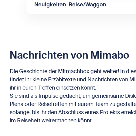
Neuigkeiten: Reise/Waggon
Nachrichten von Mimabo
Die Geschichte der Mitmachbox geht weiter! In dies
findet ihr kleine Erzähltexte und Nachrichten von M
ihr in euren Treffen einsetzen könnt.
Sie sind als Impulse gedacht, um gemeinsame Disk
Plena oder Reisetreffen mit eurem Team zu gestalte
solange, bis ihr den Abschluss eures Projekts errei
im Reiseheft weitermachen könnt.