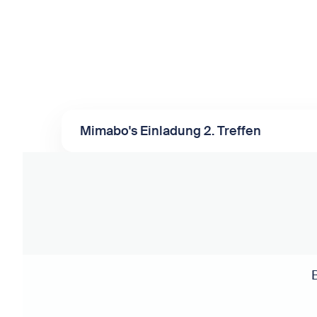
Mimabo's Einladung 2. Treffen