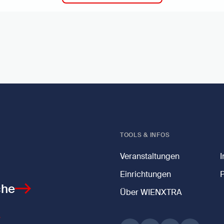
TOOLS & INFOS
Veranstaltungen
Einrichtungen
che
Über WIENXTRA