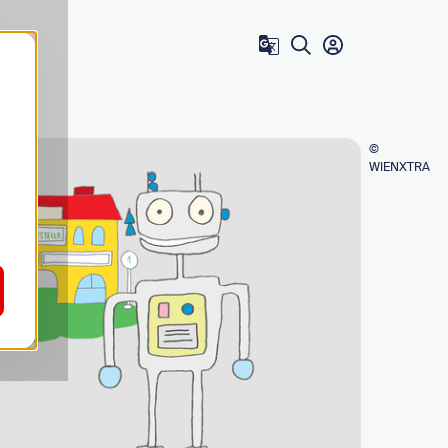
Zum Benutzer 