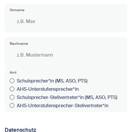
Vorname
Nachname
Amt
Schulsprecher*in (MS, ASO, PTS)
AHS-Unterstufensprecher*in
Schulsprecher-Stellvertreter*in (MS, ASO, PTS)
AHS-Unterstufensprecher-Stellvertreter*in
Datenschutz