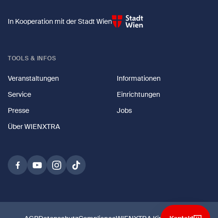
In Kooperation mit der Stadt Wien
TOOLS & INFOS
Veranstaltungen
Informationen
Service
Einrichtungen
Presse
Jobs
Über WIENXTRA