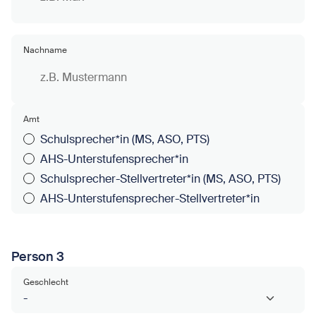
Nachname
Amt
Schulsprecher*in (MS, ASO, PTS)
AHS-Unterstufensprecher*in
Schulsprecher-Stellvertreter*in (MS, ASO, PTS)
AHS-Unterstufensprecher-Stellvertreter*in
Person 3
Geschlecht