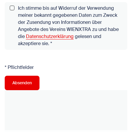
Ich stimme bis auf Widerruf der Verwendung
meiner bekannt gegebenen Daten zum Zweck
der Zusendung von Informationen über
Angebote des Vereins WIENXTRA zu und habe
die
Datenschutzerklärung
gelesen und
akzeptiere sie.
*
* Pflichtfelder
Absenden