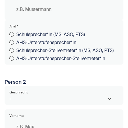
Amt
*
Schulsprecher*in (MS, ASO, PTS)
AHS-Unterstufensprecher*in
Schulsprecher-Stellvertreter*in (MS, ASO, PTS)
AHS-Unterstufensprecher-Stellvertreter*in
Person 2
Geschlecht
Vorname