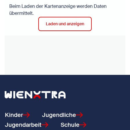
Beim Laden der Kartenanzeige werden Daten
übermittelt.
Laden und anzeigen
Zurück zur Startseite
Kinder
Jugendliche
Jugendarbeit
Schule