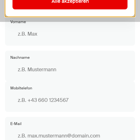
Alle akzeptieren
Vorname
Nachname
Mobiltelefon
E-Mail