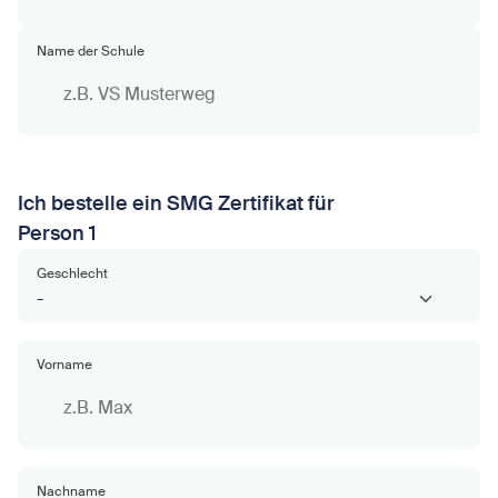
Name der Schule
Ich bestelle ein SMG Zertifikat für
Person 1
Geschlecht
Vorname
Nachname