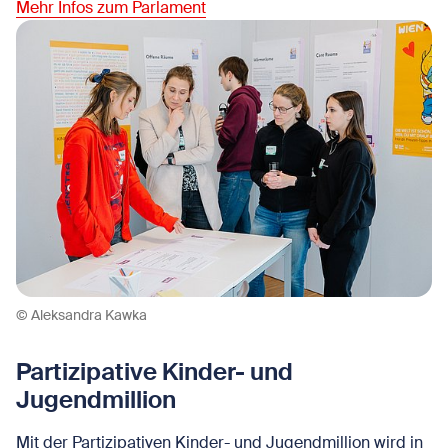
Mehr Infos zum Parlament
© Aleksandra Kawka
Partizipative Kinder- und
Jugendmillion
Mit der Partizipativen Kinder- und Jugendmillion wird in