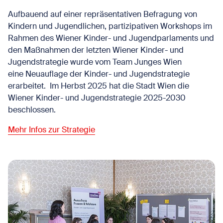
Aufbauend auf einer repräsentativen Befragung von
Kindern und Jugendlichen, partizipativen Workshops im
Rahmen des Wiener Kinder- und Jugendparlaments und
den Maßnahmen der letzten Wiener Kinder- und
Jugendstrategie wurde vom Team Junges Wien
eine Neuauflage der Kinder- und Jugendstrategie
erarbeitet. Im Herbst 2025 hat die Stadt Wien die
Wiener Kinder- und Jugendstrategie 2025-2030
beschlossen.
Mehr Infos zur Strategie