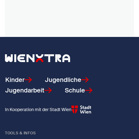
Zurück zur Startseite
Kinder
Jugendliche
Jugendarbeit
Schule
In Kooperation mit der Stadt Wien
TOOLS & INFOS