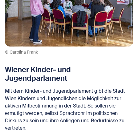
© Carolina Frank
Wiener Kinder- und
Jugendparlament
Mit dem Kinder- und Jugendparlament gibt die Stadt
Wien Kindern und Jugendlichen die Möglichkeit zur
aktiven Mitbestimmung in der Stadt. So sollen sie
ermutigt werden, selbst Sprachrohr im politischen
Diskurs zu sein und ihre Anliegen und Bedürfnisse zu
vertreten.