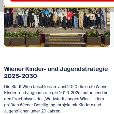
Wiener Kinder- und Jugendstrategie
2025-2030
Die Stadt Wien beschloss im Juni 2020 die erste Wiener
Kinder- und Jugendstrategie 2020-2025, aufbauend auf
den Ergebnissen der „Werkstadt Junges Wien“ – dem
größten Wiener Beteiligungsprojekt mit Kindern und
Jugendlichen unter 20 Jahren.