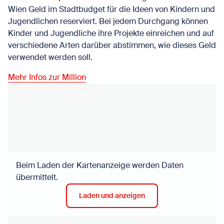
Wien Geld im Stadtbudget für die Ideen von Kindern und
Jugendlichen reserviert. Bei jedem Durchgang können
Kinder und Jugendliche ihre Projekte einreichen und auf
verschiedene Arten darüber abstimmen, wie dieses Geld
verwendet werden soll.
Mehr Infos zur Million
Beim Laden der Kartenanzeige werden Daten
übermittelt.
Laden und anzeigen