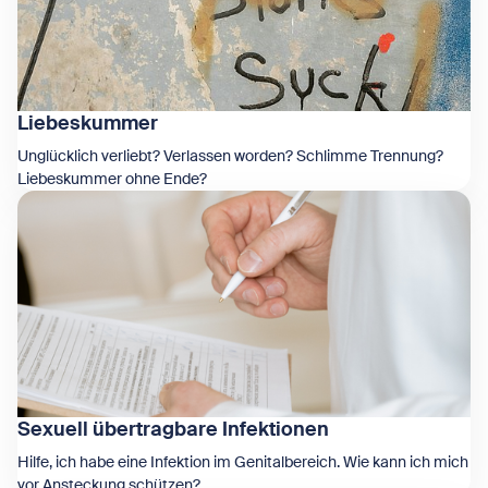
Liebeskummer
Unglücklich verliebt? Verlassen worden? Schlimme Trennung?
Liebeskummer ohne Ende?
Zeige Liebeskummer
Sexuell übertragbare Infektionen
Hilfe, ich habe eine Infektion im Genitalbereich. Wie kann ich mich
vor Ansteckung schützen?