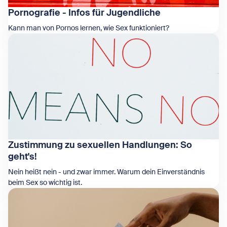
Pornografie - Infos für Jugendliche
Kann man von Pornos lernen, wie Sex funktioniert?
Zeige Pornografie - Infos für Jugendliche
Zustimmung zu sexuellen Handlungen: So
geht's!
Nein heißt nein - und zwar immer. Warum dein Einverständnis
beim Sex so wichtig ist.
Zeige Zustimmung zu sexuellen Handlungen: So geht's!