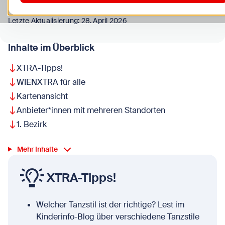
Letzte Aktualisierung: 28. April 2026
Inhalte im Überblick
XTRA-Tipps!
WIENXTRA für alle
Kartenansicht
Anbieter*innen mit mehreren Standorten
1. Bezirk
Mehr Inhalte
XTRA-Tipps!
Welcher Tanzstil ist der richtige? Lest im
Kinderinfo-Blog über verschiedene Tanzstile