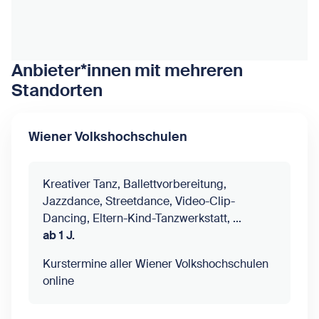
Anbieter*innen mit mehreren
Standorten
Wiener Volkshochschulen
Kreativer Tanz, Ballettvorbereitung,
Jazzdance, Streetdance, Video-Clip-
Dancing, Eltern-Kind-Tanzwerkstatt, ...
ab 1 J.
Kurstermine aller Wiener Volkshochschulen
online