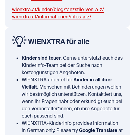
wienxtra.at/kinder/blog/tanzstile-von-a-z/
wienxtra.at/informationen/infos-a-z/
WIENXTRA für alle
Kinder sind teuer
. Gerne unterstützt euch das
Kinderinfo-Team bei der Suche nach
kostengünstigen Angeboten.
WIENXTRA arbeitet für
Kinder in all ihrer
Vielfalt
. Menschen mit Behinderungen wollen
wir bestmöglich unterstützen. Kontaktiert uns,
wenn ihr Fragen habt oder erkundigt euch bei
den Veranstalter*innen, ob ihre Angebote für
euch passend sind.
WIENXTRA-Kinderinfo provides information
in German only. Please try
Google Translate
at