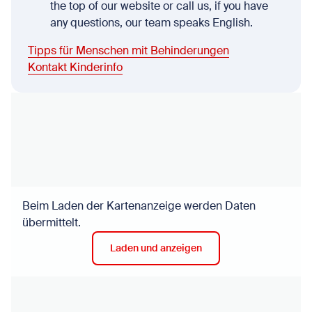
the top of our website or call us, if you have
any questions, our team speaks English.
Tipps für Menschen mit Behinderungen
Kontakt Kinderinfo
Beim Laden der Kartenanzeige werden Daten
übermittelt.
Laden und anzeigen