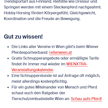
Trendsportart aus Finnland. Reitstile wie Dressur und
Springen werden mit einem Steckenpferd nachgeahmt.
Hobby Horsing fördert Körpergefühl, Gleichgewicht,
Koordination und die Freude an Bewegung.
Gut zu wissen!
Die Links aller Vereine in Wien gibt's beim Wiener
Pferdesportverband:
reitenwien.at
Gratis Schnupperangebote oder ermäßigte Tarife
findet ihr immer mal wieder im
WIENXTRA-
Veranstaltungskalender
.
Eine Schnupperstunde ist auf Anfrage oft möglich,
meist allerdings kostenpflichtig.
Für ein gutes Miteinander von Mensch und Pferd
schaut euch den Ratgeber der
Tierschutzombudsstelle Wien an:
Schau aufs Pferd!