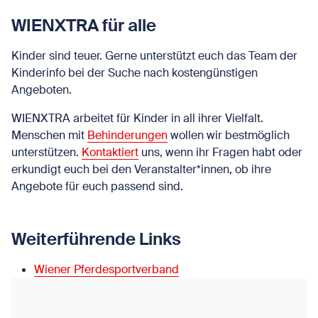
WIENXTRA für alle
Kinder sind teuer. Gerne unterstützt euch das Team der
Kinderinfo bei der Suche nach kostengünstigen
Angeboten.
WIENXTRA arbeitet für Kinder in all ihrer Vielfalt.
Menschen mit
Behinderungen
wollen wir bestmöglich
unterstützen.
Kontaktiert
uns, wenn ihr Fragen habt oder
erkundigt euch bei den Veranstalter*innen, ob ihre
Angebote für euch passend sind.
Weiterführende Links
Wiener Pferdesportverband