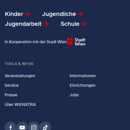
Kinder
Jugendliche
Jugendarbeit
Schule
In Kooperation mit der Stadt Wien
TOOLS & INFOS
Veranstaltungen
Informationen
Service
Einrichtungen
Presse
Jobs
Über WIENXTRA