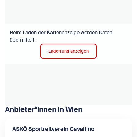
Beim Laden der Kartenanzeige werden Daten
übermittelt.
Laden und anzeigen
Anbieter*innen in Wien
ASKÖ Sportreitverein Cavallino