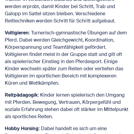
werden erprobt, damit Kinder bei Schritt, Trab und
Galopp im Sattel sitzen bleiben. Verschiedene
Reittechniken werden Schritt für Schritt aufgebaut.
Voltigieren
: Turnerisch-gymnastische Übungen auf dem
Pferd. Dabei werden Gleichgewicht, Koordination,
Körperspannung und Teamfähigkeit gefördert.
Voltigieren findet meist in der Gruppe statt und gilt oft
als spielerischer Einstieg in den Pferdesport. Einige
Kinder wechseln später zum Reiten oder vertiefen das
Voltigieren im sportlichen Bereich mit komplexeren
Küren und Wettkämpfen.
Reitpädagogik
: Kinder lernen spielerisch den Umgang
mit Pferden. Bewegung, Vertrauen, Körpergefühl und
soziale Erfahrung stehen dabei oft stärker im Mittelpunkt
als sportliches Reiten.
Hobby Horsing
: Dabei handelt es sich um eine