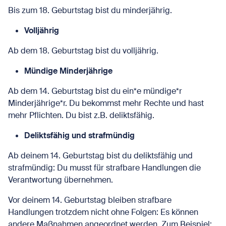
Bis zum 18. Geburtstag bist du minderjährig.
Volljährig
Ab dem 18. Geburtstag bist du volljährig.
Mündige Minderjährige
Ab dem 14. Geburtstag bist du ein*e mündige*r
Minderjährige*r. Du bekommst mehr Rechte und hast
mehr Pflichten. Du bist z.B. deliktsfähig.
Deliktsfähig und strafmündig
Ab deinem 14. Geburtstag bist du deliktsfähig und
strafmündig: Du musst für strafbare Handlungen die
Verantwortung übernehmen.
Vor deinem 14. Geburtstag bleiben strafbare
Handlungen trotzdem nicht ohne Folgen: Es können
andere Maßnahmen angeordnet werden. Zum Beispiel: