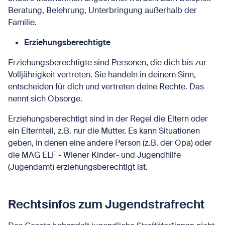
Beratung, Belehrung, Unterbringung außerhalb der
Familie.
Erziehungsberechtigte
Erziehungsberechtigte sind Personen, die dich bis zur
Volljährigkeit vertreten. Sie handeln in deinem Sinn,
entscheiden für dich und vertreten deine Rechte. Das
nennt sich Obsorge.
Erziehungsberechtigt sind in der Regel die Eltern oder
ein Elternteil, z.B. nur die Mutter. Es kann Situationen
geben, in denen eine andere Person (z.B. der Opa) oder
die MAG ELF - Wiener Kinder- und Jugendhilfe
(Jugendamt) erziehungsberechtigt ist.
Rechtsinfos zum Jugendstrafrecht