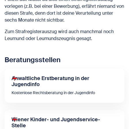
vorlegen (z.B. bei einer Bewerbung), erfährt niemand von
diesen Strafe, denn dort ist deine Verurteilung unter
sechs Monate nicht sichtbar.
Zum Strafregisterauszug wird auch manchmal noch
Leumund oder Leumundszeugnis gesagt.
Beratungsstellen
Anwaltliche Erstberatung in der
Jugendinfo
Kostenlose Rechtsberatung in der Jugendinfo
Wiener Kinder- und Jugendservice-
Stelle