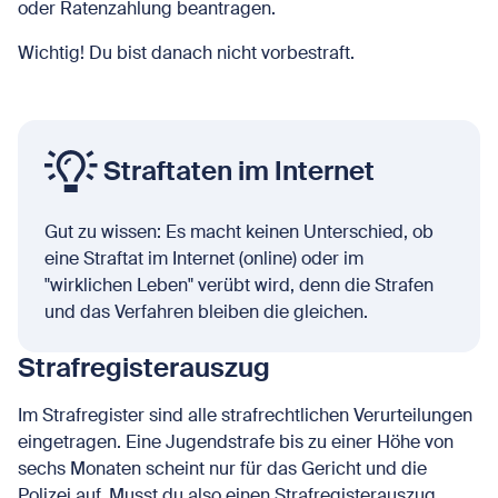
oder Ratenzahlung beantragen.
Wichtig! Du bist danach nicht vorbestraft.
Straftaten im Internet
Gut zu wissen: Es macht keinen Unterschied, ob
eine Straftat im Internet (online) oder im
"wirklichen Leben" verübt wird, denn die Strafen
und das Verfahren bleiben die gleichen.
Strafregisterauszug
Im Strafregister sind alle strafrechtlichen Verurteilungen
eingetragen. Eine Jugendstrafe bis zu einer Höhe von
sechs Monaten scheint nur für das Gericht und die
Polizei auf. Musst du also einen Strafregisterauszug