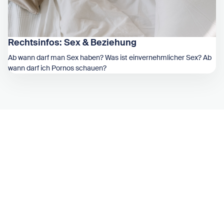
Rechtsinfos: Sex & Beziehung
Ab wann darf man Sex haben? Was ist einvernehmlicher Sex? Ab
wann darf ich Pornos schauen?
Zeige Rechtsinfos: Sex & Beziehung