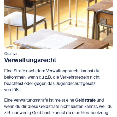
©canva
Verwaltungsrecht
Eine Strafe nach dem Verwaltungsrecht kannst du
bekommen, wenn du z.B. die Verkehrsregeln nicht
beachtest oder gegen das Jugendschutzgesetz
verstößt.
Eine Verwaltungsstrafe ist meist eine
Geldstrafe
und
wenn du dir diese Geldstrafe nicht leisten kannst, weil du
z.B. nur wenig Geld hast, kannst du eine Herabsetzung