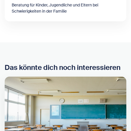
Beratung für Kinder, Jugendliche und Eltern bei
Schwierigkeiten in der Familie
Das könnte dich noch interessieren