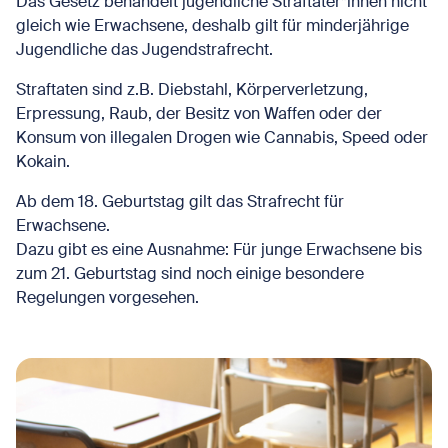
Das Gesetz behandelt jugendliche Straftäter*innen nicht
gleich wie Erwachsene, deshalb gilt für minderjährige
Jugendliche das Jugendstrafrecht.
Straftaten sind z.B. Diebstahl, Körperverletzung,
Erpressung, Raub, der Besitz von Waffen oder der
Konsum von illegalen Drogen wie Cannabis, Speed oder
Kokain.
Ab dem 18. Geburtstag gilt das Strafrecht für
Erwachsene.
Dazu gibt es eine Ausnahme: Für junge Erwachsene bis
zum 21. Geburtstag sind noch einige besondere
Regelungen vorgesehen.