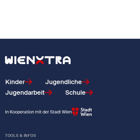
Zurück zur Startseite
Kinder
Jugendliche
Jugendarbeit
Schule
In Kooperation mit der Stadt Wien
TOOLS & INFOS