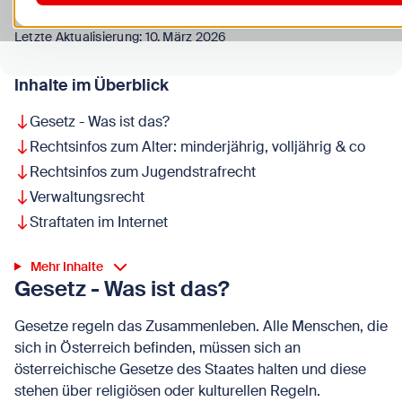
Letzte Aktualisierung: 10. März 2026
Inhalte im Überblick
Gesetz - Was ist das?
Rechtsinfos zum Alter: minderjährig, volljährig & co
Rechtsinfos zum Jugendstrafrecht
Verwaltungsrecht
Straftaten im Internet
Mehr Inhalte
Gesetz - Was ist das?
Gesetze regeln das Zusammenleben. Alle Menschen, die
sich in Österreich befinden, müssen sich an
österreichische Gesetze des Staates halten und diese
stehen über religiösen oder kulturellen Regeln.