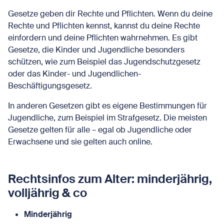
Gesetze geben dir Rechte und Pflichten. Wenn du deine
Rechte und Pflichten kennst, kannst du deine Rechte
einfordern und deine Pflichten wahrnehmen. Es gibt
Gesetze, die Kinder und Jugendliche besonders
schützen, wie zum Beispiel das Jugendschutzgesetz
oder das Kinder- und Jugendlichen-
Beschäftigungsgesetz.
In anderen Gesetzen gibt es eigene Bestimmungen für
Jugendliche, zum Beispiel im Strafgesetz. Die meisten
Gesetze gelten für alle – egal ob Jugendliche oder
Erwachsene und sie gelten auch online.
Rechtsinfos zum Alter: minderjährig,
volljährig & co
Minderjährig