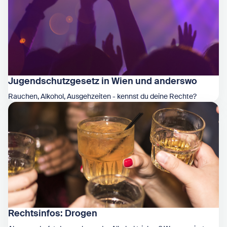
Jugendschutzgesetz in Wien und anderswo
Rauchen, Alkohol, Ausgehzeiten - kennst du deine Rechte?
Zeige Jugendschutzgesetz in Wien und anderswo
Rechtsinfos: Drogen