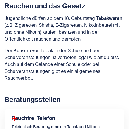
Rauchen und das Gesetz
Jugendliche dürfen ab dem 18. Geburtstag
Tabakwaren
(z.B. Zigaretten, Shisha, E-Zigaretten, Nikotinbeutel mit
und ohne Nikotin) kaufen, besitzen und in der
Öffentlichkeit rauchen und dampfen.
Der Konsum von Tabak in der Schule und bei
Schulveranstaltungen ist verboten, egal wie alt du bist.
Auch auf dem Gelände einer Schule oder bei
Schulveranstaltungen gibt es ein allgemeines
Rauchverbot.
Beratungsstellen
Rauchfrei Telefon
Telefonisch Beratung rund um Tabak und Nikotin