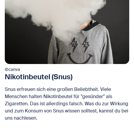
©canva
Nikotinbeutel (Snus)
Snus erfreuen sich eine großen Beliebtheit. Viele
Menschen halten Nikotinbeutel für "gesünder" als
Zigaretten. Das ist allerdings falsch. Was du zur Wirkung
und zum Konsum von Snus wissen solltest, kannst du bei
uns nachlesen.