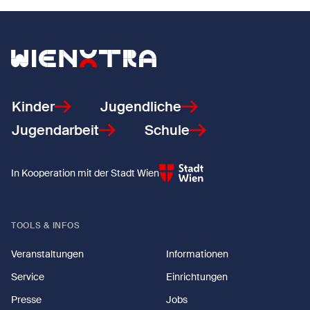
Zurück zur Startseite
Kinder
Jugendliche
Jugendarbeit
Schule
In Kooperation mit der Stadt Wien
TOOLS & INFOS
Veranstaltungen
Informationen
Service
Einrichtungen
Presse
Jobs