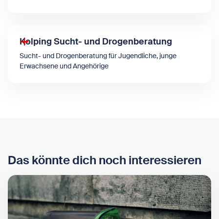
Kolping Sucht- und Drogenberatung
Sucht- und Drogenberatung für Jugendliche, junge
Erwachsene und Angehörige
Das könnte dich noch interessieren