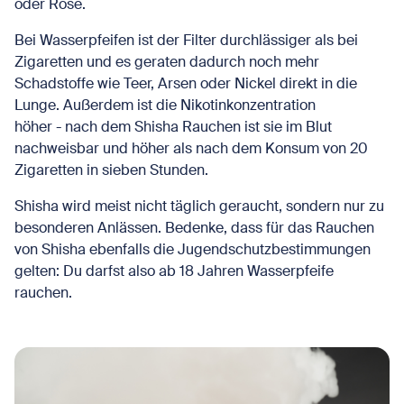
oder Rose.
Bei Wasserpfeifen ist der Filter durchlässiger als bei
Zigaretten und es geraten dadurch noch mehr
Schadstoffe wie Teer, Arsen oder Nickel direkt in die
Lunge. Außerdem ist die Nikotinkonzentration
höher - nach dem Shisha Rauchen ist sie im Blut
nachweisbar und höher als nach dem Konsum von 20
Zigaretten in sieben Stunden.
Shisha wird meist nicht täglich geraucht, sondern nur zu
besonderen Anlässen. Bedenke, dass für das Rauchen
von Shisha ebenfalls die Jugendschutzbestimmungen
gelten: Du darfst also ab 18 Jahren Wasserpfeife
rauchen.