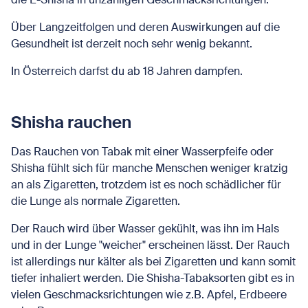
Über Langzeitfolgen und deren Auswirkungen auf die
Gesundheit ist derzeit noch sehr wenig bekannt.
In Österreich darfst du ab 18 Jahren dampfen.
Shisha rauchen
Das Rauchen von Tabak mit einer Wasserpfeife oder
Shisha fühlt sich für manche Menschen weniger kratzig
an als Zigaretten, trotzdem ist es noch schädlicher für
die Lunge als normale Zigaretten.
Der Rauch wird über Wasser gekühlt, was ihn im Hals
und in der Lunge "weicher" erscheinen lässt. Der Rauch
ist allerdings nur kälter als bei Zigaretten und kann somit
tiefer inhaliert werden. Die Shisha-Tabaksorten gibt es in
vielen Geschmacksrichtungen wie z.B. Apfel, Erdbeere