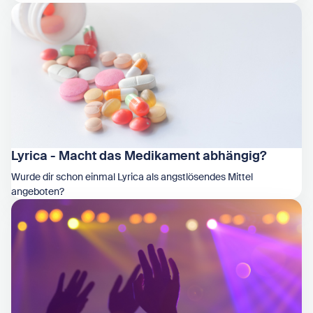
Zeige Cannabis
Lyrica - Macht das Medikament abhängig?
Wurde dir schon einmal Lyrica als angstlösendes Mittel
angeboten?
Zeige Lyrica - Macht das Medikament abhängig?