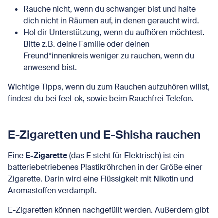
Rauche nicht, wenn du schwanger bist und halte
dich nicht in Räumen auf, in denen geraucht wird.
Hol dir Unterstützung, wenn du aufhören möchtest.
Bitte z.B. deine Familie oder deinen
Freund*innenkreis weniger zu rauchen, wenn du
anwesend bist.
Wichtige Tipps, wenn du zum Rauchen aufzuhören willst,
findest du bei feel-ok, sowie beim Rauchfrei-Telefon.
E-Zigaretten und E-Shisha rauchen
Eine
E-Zigarette
(das E steht für Elektrisch) ist ein
batteriebetriebenes Plastikröhrchen in der Größe einer
Zigarette. Darin wird eine Flüssigkeit mit Nikotin und
Aromastoffen verdampft.
E-Zigaretten können nachgefüllt werden. Außerdem gibt