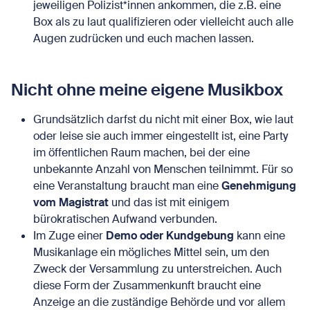
jeweiligen Polizist*innen ankommen, die z.B. eine
Box als zu laut qualifizieren oder vielleicht auch alle
Augen zudrücken und euch machen lassen.
Nicht ohne meine eigene Musikbox
Grundsätzlich darfst du nicht mit einer Box, wie laut
oder leise sie auch immer eingestellt ist, eine Party
im öffentlichen Raum machen, bei der eine
unbekannte Anzahl von Menschen teilnimmt. Für so
eine Veranstaltung braucht man eine
Genehmigung
vom Magistrat
und das ist mit einigem
bürokratischen Aufwand verbunden.
Im Zuge einer
Demo oder Kundgebung
kann eine
Musikanlage ein mögliches Mittel sein, um den
Zweck der Versammlung zu unterstreichen. Auch
diese Form der Zusammenkunft braucht eine
Anzeige an die zuständige Behörde und vor allem