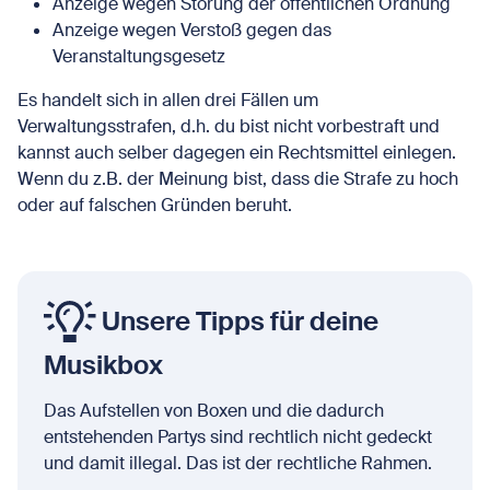
Anzeige wegen Störung der öffentlichen Ordnung
Anzeige wegen Verstoß gegen das
Veranstaltungsgesetz
Es handelt sich in allen drei Fällen um
Verwaltungsstrafen, d.h. du bist nicht vorbestraft und
kannst auch selber dagegen ein Rechtsmittel einlegen.
Wenn du z.B. der Meinung bist, dass die Strafe zu hoch
oder auf falschen Gründen beruht.
Unsere Tipps für deine
Musikbox
Das Aufstellen von Boxen und die dadurch
entstehenden Partys sind rechtlich nicht gedeckt
und damit illegal. Das ist der rechtliche Rahmen.