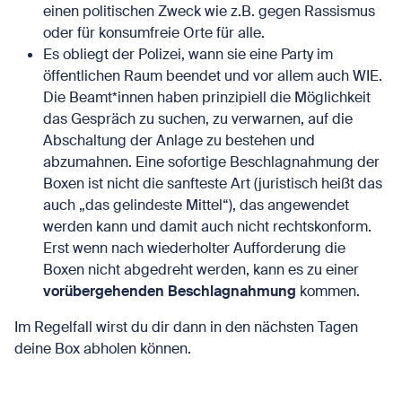
einen politischen Zweck wie z.B. gegen Rassismus
oder für konsumfreie Orte für alle.
Es obliegt der Polizei, wann sie eine Party im
öffentlichen Raum beendet und vor allem auch WIE.
Die Beamt*innen haben prinzipiell die Möglichkeit
das Gespräch zu suchen, zu verwarnen, auf die
Abschaltung der Anlage zu bestehen und
abzumahnen. Eine sofortige Beschlagnahmung der
Boxen ist nicht die sanfteste Art (juristisch heißt das
auch „das gelindeste Mittel“), das angewendet
werden kann und damit auch nicht rechtskonform.
Erst wenn nach wiederholter Aufforderung die
Boxen nicht abgedreht werden, kann es zu einer
vorübergehenden Beschlagnahmung
kommen.
Im Regelfall wirst du dir dann in den nächsten Tagen
deine Box abholen können.