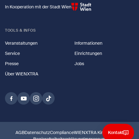
In Kooperation mit der Stadt Wien
TOOLS & INFOS
Veranstaltungen
Informationen
Service
Einrichtungen
Presse
Jobs
Über WIENXTRA
Kontakt
AGB
Datenschutz
Compliance
WIENXTRA Kinderschutz