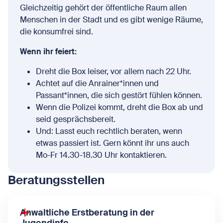
Gleichzeitig gehört der öffentliche Raum allen
Menschen in der Stadt und es gibt wenige Räume,
die konsumfrei sind.
Wenn ihr feiert:
Dreht die Box leiser, vor allem nach 22 Uhr.
Achtet auf die Anrainer*innen und
Passant*innen, die sich gestört fühlen können.
Wenn die Polizei kommt, dreht die Box ab und
seid gesprächsbereit.
Und: Lasst euch rechtlich beraten, wenn
etwas passiert ist. Gern könnt ihr uns auch
Mo-Fr 14.30-18.30 Uhr kontaktieren.
Beratungsstellen
Anwaltliche Erstberatung in der