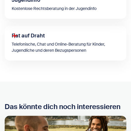
Jugendinfo
Kostenlose Rechtsberatung in der Jugendinfo
Rat auf Draht
Telefonische, Chat und Online-Beratung für Kinder,
Jugendliche und deren Bezugspersonen
Das könnte dich noch interessieren