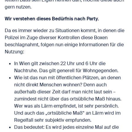
gern nutzen.
Wir verstehen dieses Bedürfnis nach Party.
Da es immer wieder zu Situationen kommt, in denen die
Polizei im Zuge diverser Kontrollen diese Boxen
beschlagnahmt, folgen nun einige Informationen für die
Nutzung:
In Wien gilt zwischen 22 Uhr und 6 Uhr die
Nachtruhe. Das gilt generell für Wohngegenden.
Wie ist das nun mit öffentlichen Plätzen, an denen
nicht direkt Menschen wohnen? Denn auch
außerhalb dieser Zeit darf man nicht laut sein –
zumindest nicht über das ortsübliche Maß hinaus.
Wer was als Lärm empfindet, ist sehr persönlich.
Und auch das „ortsübliche Maß“ an Lärm wird im
Regelfall sehr subjektiv empfunden.
Das bedeutet: Es wird jedes einzelne Mal auf die