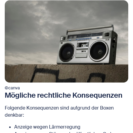
©canva
Mögliche rechtliche Konsequenzen
Folgende Konsequenzen sind aufgrund der Boxen
denkbar:
Anzeige wegen Lärmerregung