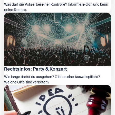
Was darf die Polizei bei einer Kontrolle? Informiere dich und kenn
deine Rechte.
Zeige Polizeikontrolle
Rechtsinfos: Party & Konzert
Wie lange darfst du ausgehen? Gibt es eine Ausweispflicht?
Welche Orte sind verboten?
Zeige Rechtsinfos: Party & Konzert