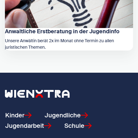
Anwaltliche Erstberatung in der Jugendinfo
Unsere Anwältin berät 2x im Monat ohne Termin zu allen
juristischen Themen.
Zeige Anwaltliche Erstberatung in der Jugendinfo
Zurück zur Startseite
Kinder
Jugendliche
Jugendarbeit
Schule