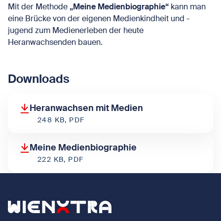
Mit der Methode
„Meine Medienbiographie“
kann man
eine Brücke von der eigenen Medienkindheit und -
jugend zum Medienerleben der heute
Heranwachsenden bauen.
Downloads
Heranwachsen mit Medien
248 KB, PDF
Meine Medienbiographie
222 KB, PDF
Zurück zur Startseite