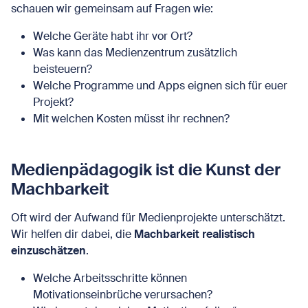
schauen wir gemeinsam auf Fragen wie:
Welche Geräte habt ihr vor Ort?
Was kann das Medienzentrum zusätzlich
beisteuern?
Welche Programme und Apps eignen sich für euer
Projekt?
Mit welchen Kosten müsst ihr rechnen?
Medienpädagogik ist die Kunst der
Machbarkeit
Oft wird der Aufwand für Medienprojekte unterschätzt.
Wir helfen dir dabei, die
Machbarkeit realistisch
einzuschätzen
.
Welche Arbeitsschritte können
Motivationseinbrüche verursachen?