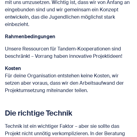
mit uns umzusetzen. Wichtig ist, dass wir von Anfang an
eingebunden sind und wir gemeinsam ein Konzept
entwickeln, das die Jugendlichen möglichst stark
einbezieht.
Rahmenbedingungen
Unsere Ressourcen für Tandem-Kooperationen sind
beschränkt – Vorrang haben innovative Projektideen!
Kosten
Für deine Organisation entstehen keine Kosten, wir
setzen aber voraus, dass wir den Arbeitsaufwand der
Projektumsetzung miteinander teilen.
Die richtige Technik
Technik ist ein wichtiger Faktor – aber sie sollte das
Projekt nicht unnötig verkomplizieren. In der Beratung