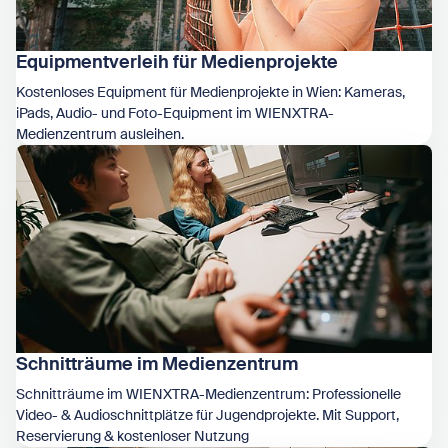
Equipmentverleih für Medienprojekte
Kostenloses Equipment für Medienprojekte in Wien: Kameras,
iPads, Audio- und Foto-Equipment im WIENXTRA-
Medienzentrum ausleihen.
Zeige Equipmentverleih für Medienprojekte
Schnitträume im Medienzentrum
Schnitträume im WIENXTRA-Medienzentrum: Professionelle
Video- & Audioschnittplätze für Jugendprojekte. Mit Support,
Reservierung & kostenloser Nutzung