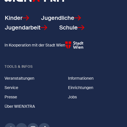
Kinder
Jugendliche
Jugendarbeit
Schule
In Kooperation mit der Stadt Wien
TOOLS & INFOS
Veranstaltungen
Informationen
Service
Einrichtungen
Presse
Jobs
Über WIENXTRA