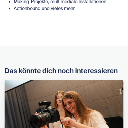
Making-Projekte, multimediale Installationen
Actionbound und vieles mehr
Das könnte dich noch interessieren