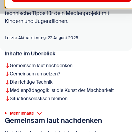
gerne deine Projektidee. Hol‘ dir methodische und
technische Tipps für dein Medienprojekt mit
Kindern und Jugendlichen.
Letzte Aktualisierung: 27. August 2025
Inhalte im Überblick
Gemeinsam laut nachdenken
Gemeinsam umsetzen?
Die richtige Technik
Medienpädagogik ist die Kunst der Machbarkeit
Situationselastisch bleiben
Mehr Inhalte
Gemeinsam laut nachdenken