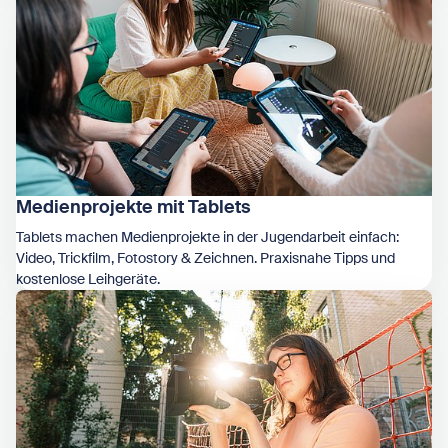
Medienprojekte mit Tablets
Tablets machen Medienprojekte in der Jugendarbeit einfach:
Video, Trickfilm, Fotostory & Zeichnen. Praxisnahe Tipps und
kostenlose Leihgeräte.
Zeige Medienprojekte mit Tablets