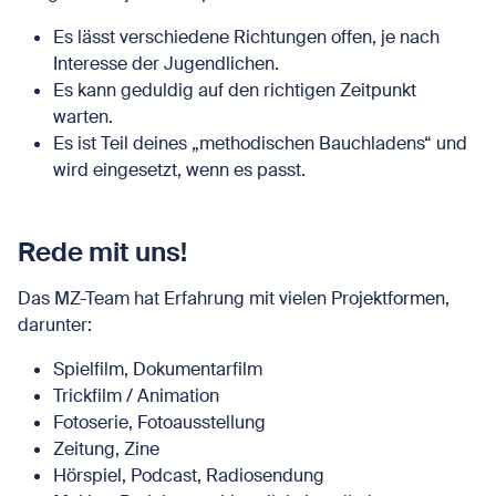
Es lässt verschiedene Richtungen offen, je nach
Interesse der Jugendlichen.
Es kann geduldig auf den richtigen Zeitpunkt
warten.
Es ist Teil deines „methodischen Bauchladens“ und
wird eingesetzt, wenn es passt.
Rede mit uns!
Das MZ-Team hat Erfahrung mit vielen Projektformen,
darunter:
Spielfilm, Dokumentarfilm
Trickfilm / Animation
Fotoserie, Fotoausstellung
Zeitung, Zine
Hörspiel, Podcast, Radiosendung