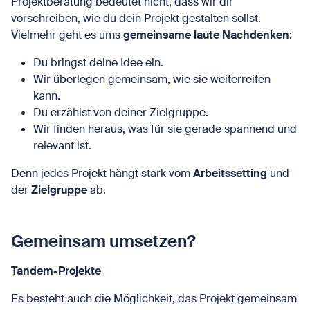
Projektberatung bedeutet nicht, dass wir dir
vorschreiben, wie du dein Projekt gestalten sollst.
Vielmehr geht es ums
gemeinsame laute Nachdenken
:
Du bringst deine Idee ein.
Wir überlegen gemeinsam, wie sie weiterreifen
kann.
Du erzählst von deiner Zielgruppe.
Wir finden heraus, was für sie gerade spannend und
relevant ist.
Denn jedes Projekt hängt stark vom
Arbeitssetting
und
der
Zielgruppe
ab.
Gemeinsam umsetzen?
Tandem-Projekte
Es besteht auch die Möglichkeit, das Projekt gemeinsam