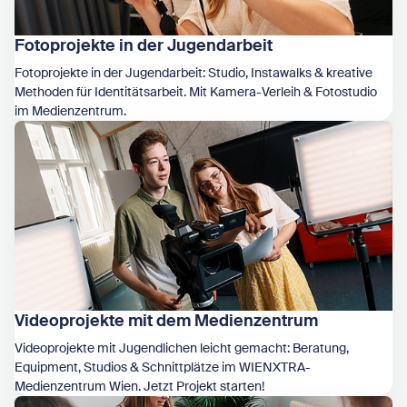
Fotoprojekte in der Jugendarbeit
Fotoprojekte in der Jugendarbeit: Studio, Instawalks & kreative
Methoden für Identitätsarbeit. Mit Kamera-Verleih & Fotostudio
im Medienzentrum.
Zeige Fotoprojekte in der Jugendarbeit
Videoprojekte mit dem Medienzentrum
Videoprojekte mit Jugendlichen leicht gemacht: Beratung,
Equipment, Studios & Schnittplätze im WIENXTRA-
Medienzentrum Wien. Jetzt Projekt starten!
Zeige Videoprojekte mit dem Medienzentrum