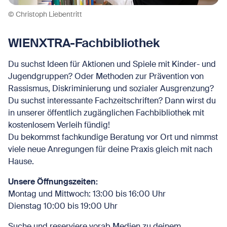
© Christoph Liebentritt
WIENXTRA-Fachbibliothek
Du suchst Ideen für Aktionen und Spiele mit Kinder- und
Jugendgruppen? Oder Methoden zur Prävention von
Rassismus, Diskriminierung und sozialer Ausgrenzung?
Du suchst interessante Fachzeitschriften? Dann wirst du
in unserer öffentlich zugänglichen Fachbibliothek mit
kostenlosem Verleih fündig!
Du bekommst fachkundige Beratung vor Ort und nimmst
viele neue Anregungen für deine Praxis gleich mit nach
Hause.
Unsere Öffnungszeiten:
Montag und Mittwoch: 13:00 bis 16:00 Uhr
Dienstag 10:00 bis 19:00 Uhr
Suche und reserviere vorab Medien zu deinem