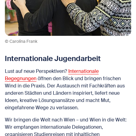
© Carolina Frank
Internationale Jugendarbeit
Lust auf neue Perspektiven?
Internationale
Begegnungen
öffnen den Blick und bringen frischen
Wind in die Praxis. Der Austausch mit Fachkräften aus
anderen Städten und Ländern inspiriert, liefert neue
Ideen, kreative Lösungsansätze und macht Mut,
eingefahrene Wege zu verlassen.
Wir bringen die Welt nach Wien – und Wien in die Welt:
Wir empfangen internationale Delegationen,
organisieren Studienreisen mit inhaltlichen