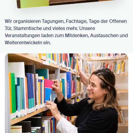
Wir organisieren Tagungen, Fachtage, Tage der Offenen
Tür, Stammtische und vieles mehr. Unsere
Veranstaltungen laden zum Mitdenken, Austauschen und
Weiterentwickeln ein.