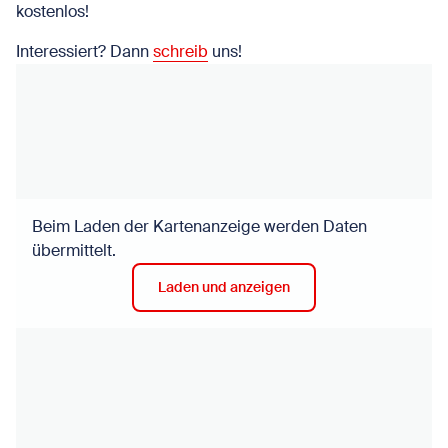
kostenlos!
Interessiert? Dann
schreib
uns!
Beim Laden der Kartenanzeige werden Daten
übermittelt.
Laden und anzeigen