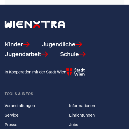
Zurück zur Startseite
Kinder
Jugendliche
Jugendarbeit
Schule
In Kooperation mit der Stadt Wien
TOOLS & INFOS
Veranstaltungen
Informationen
Service
Einrichtungen
Presse
Jobs