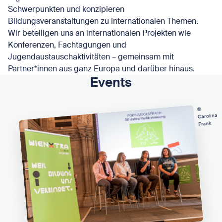
Schwerpunkten und konzipieren
Bildungsveranstaltungen zu internationalen Themen.
Wir beteiligen uns an internationalen Projekten wie
Konferenzen, Fachtagungen und
Jugendaustauschaktivitäten – gemeinsam mit
Partner*innen aus ganz Europa und darüber hinaus.
Events