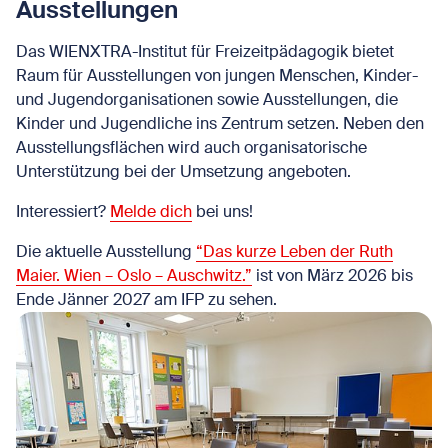
Ausstellungen
Das WIENXTRA-Institut für Freizeitpädagogik bietet
Raum für Ausstellungen von jungen Menschen, Kinder-
und Jugendorganisationen sowie Ausstellungen, die
Kinder und Jugendliche ins Zentrum setzen. Neben den
Ausstellungsflächen wird auch organisatorische
Unterstützung bei der Umsetzung angeboten.
Interessiert?
Melde dich
bei uns!
Die aktuelle Ausstellung
“Das kurze Leben der Ruth
Maier. Wien – Oslo – Auschwitz.”
ist von März 2026 bis
Ende Jänner 2027 am IFP zu sehen.