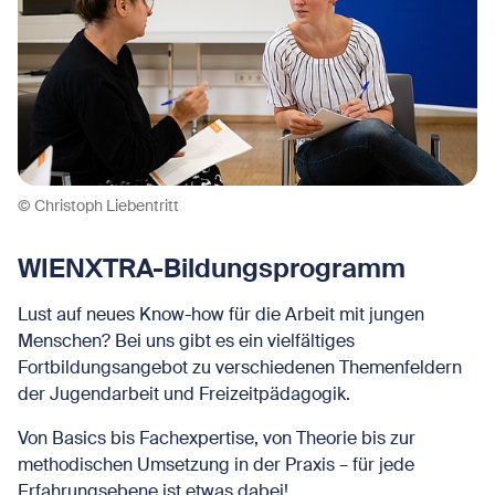
© Christoph Liebentritt
WIENXTRA-Bildungsprogramm
Lust auf neues Know-how für die Arbeit mit jungen
Menschen? Bei uns gibt es ein vielfältiges
Fortbildungsangebot zu verschiedenen Themenfeldern
der Jugendarbeit und Freizeitpädagogik.
Von Basics bis Fachexpertise, von Theorie bis zur
methodischen Umsetzung in der Praxis – für jede
Erfahrungsebene ist etwas dabei!