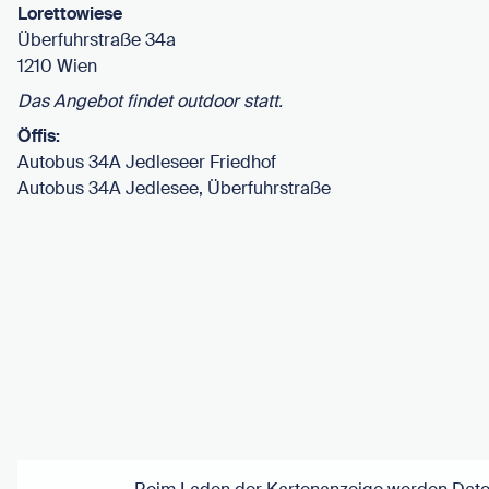
Lorettowiese
Überfuhrstraße 34a
1210 Wien
Das Angebot findet outdoor statt.
Öffis:
Autobus 34A Jedleseer Friedhof
Autobus 34A Jedlesee, Überfuhrstraße