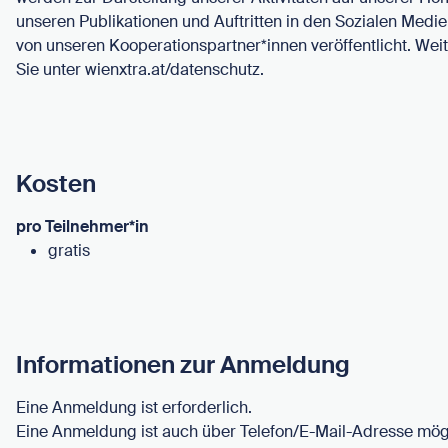
unseren Publikationen und Auftritten in den Sozialen Medi
von unseren Kooperationspartner*innen veröffentlicht. Wei
Sie unter wienxtra.at/datenschutz.
Kosten
pro Teilnehmer*in
gratis
Informationen zur Anmeldung
Eine Anmeldung ist erforderlich.
Eine Anmeldung ist auch über Telefon/E-Mail-Adresse mög