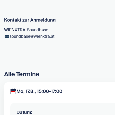
Kontakt zur Anmeldung
WIENXTRA-Soundbase
soundbase@wienxtra.at
Alle Termine
Mo, 17.8., 15:00–17:00
Datum: