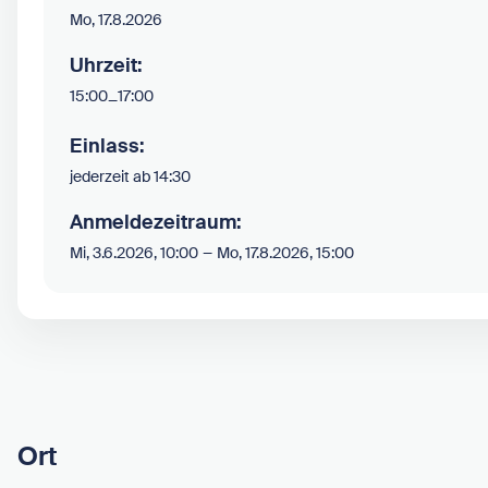
Mo, 17.8.2026
Uhrzeit:
15:00
–
17:00
Einlass:
jederzeit ab 14:30
Anmeldezeitraum:
–
Mi, 3.6.2026, 10:00
Mo, 17.8.2026, 15:00
Ort