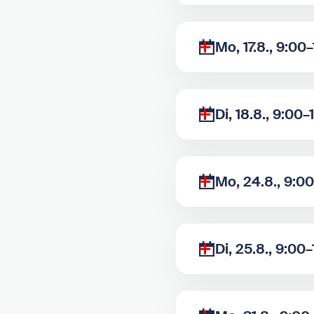
Mo, 17.8., 9:00
Di, 18.8., 9:00–
Mo, 24.8., 9:0
Di, 25.8., 9:00