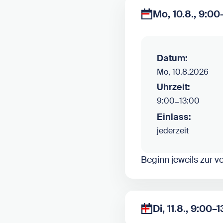
Mo, 10.8., 9:00
Datum:
Mo, 10.8.2026
Uhrzeit:
9:00
–
13:00
Einlass:
jederzeit
Beginn jeweils zur v
Di, 11.8., 9:00–