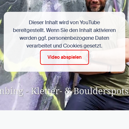
Dieser Inhalt wird von YouTube
bereitgestellt. Wenn Sie den Inhalt aktivieren
werden ggf. personenbezogene Daten
verarbeitet und Cookies gesetzt.
Video abspielen