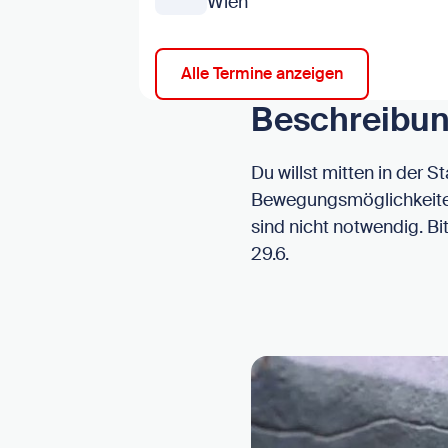
Wien
Alle Termine anzeigen
Beschreibu
Du willst mitten in der 
Bewegungsmöglichkeiten
sind nicht notwendig. 
29.6.