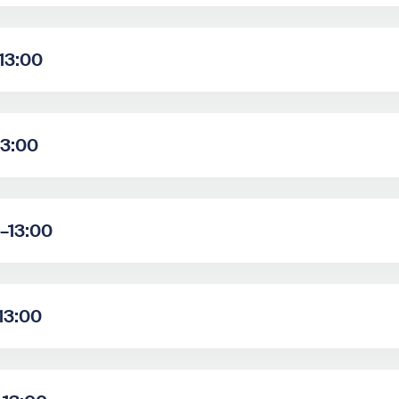
–13:00
13:00
0–13:00
–13:00