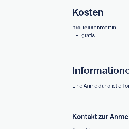
Kosten
pro Teilnehmer*in
gratis
Information
Eine Anmeldung ist erfor
Kontakt zur Anme