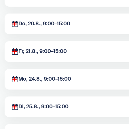
Do, 20.8., 9:00–15:00
Fr, 21.8., 9:00–15:00
Mo, 24.8., 9:00–15:00
Di, 25.8., 9:00–15:00