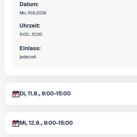
Datum:
Mo, 10.8.2026
Uhrzeit:
9:00
–
15:00
Einlass:
jederzeit
Di, 11.8., 9:00–15:00
Mi, 12.8., 9:00–15:00