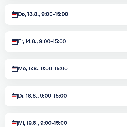
Do, 13.8., 9:00–15:00
Fr, 14.8., 9:00–15:00
Mo, 17.8., 9:00–15:00
Di, 18.8., 9:00–15:00
Mi, 19.8., 9:00–15:00