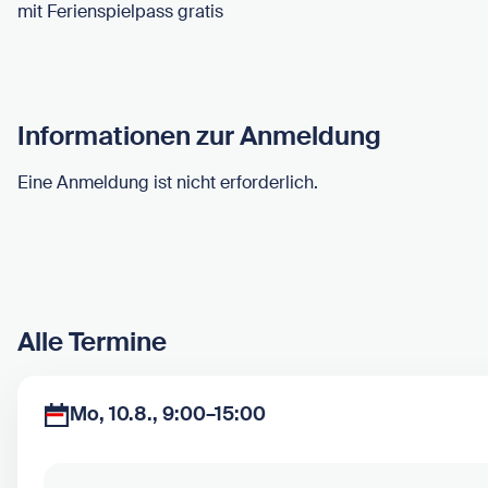
mit Ferienspielpass gratis
Informationen zur Anmeldung
Eine Anmeldung ist nicht erforderlich.
Alle Termine
Mo, 10.8., 9:00–15:00