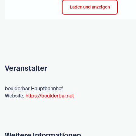
Laden und anzeigen
Veranstalter
boulderbar Hauptbahnhof
Website:
https://boulderbar.net
Weitere Informationen