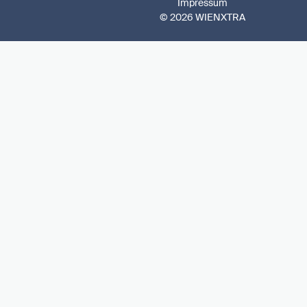
Impressum
© 2026 WIENXTRA