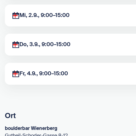
Mi, 2.9., 9:00–15:00
Do, 3.9., 9:00–15:00
Fr, 4.9., 9:00–15:00
Ort
boulderbar Wienerberg
Gutheil-Schoder-Gasse 8-12