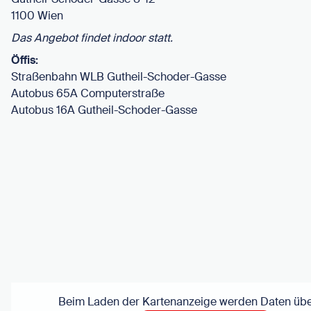
1100 Wien
Das Angebot findet indoor statt.
Öffis:
Straßenbahn WLB Gutheil-Schoder-Gasse
Autobus 65A Computerstraße
Autobus 16A Gutheil-Schoder-Gasse
Beim Laden der Kartenanzeige werden Daten über