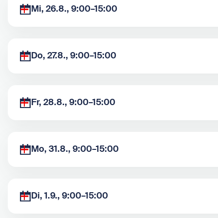
Mi, 26.8., 9:00–15:00
Do, 27.8., 9:00–15:00
Fr, 28.8., 9:00–15:00
Mo, 31.8., 9:00–15:00
Di, 1.9., 9:00–15:00