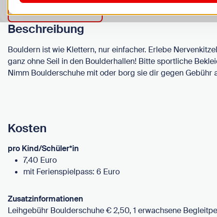
Alle Termine anzeigen
Beschreibung
Bouldern ist wie Klettern, nur einfacher. Erlebe Nervenkitz
ganz ohne Seil in den Boulderhallen! Bitte sportliche Bekl
Nimm Boulderschuhe mit oder borg sie dir gegen Gebühr 
Kosten
pro Kind/Schüler*in
7,40 Euro
mit Ferienspielpass: 6 Euro
Zusatzinformationen
Leihgebühr Boulderschuhe € 2,50, 1 erwachsene Begleitpe