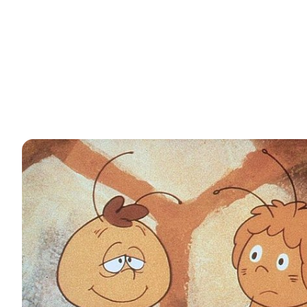
Bild in Lightbox öffnen