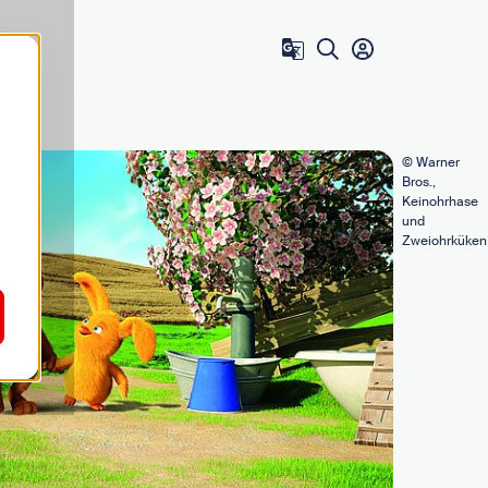
Zum Benutzer 