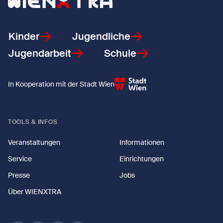
Zurück zur Startseite
Kinder
Jugendliche
Jugendarbeit
Schule
In Kooperation mit der Stadt Wien
TOOLS & INFOS
Veranstaltungen
Informationen
Service
Einrichtungen
Presse
Jobs
Über WIENXTRA