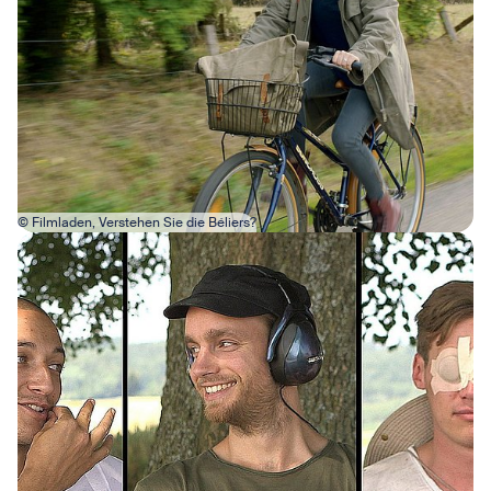
© Filmladen, Verstehen Sie die Béliers?
Bild in Lightbox öffnen