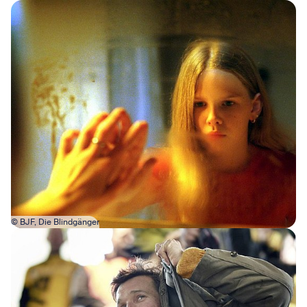
Bild in Lightbox öffnen
© BJF, Die Blindgänger
Bild in Lightbox öffnen