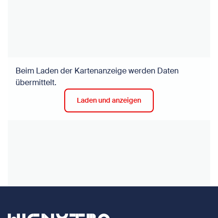
Beim Laden der Kartenanzeige werden Daten
übermittelt.
Laden und anzeigen