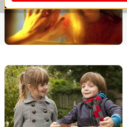
Bild in Lightbox öffnen