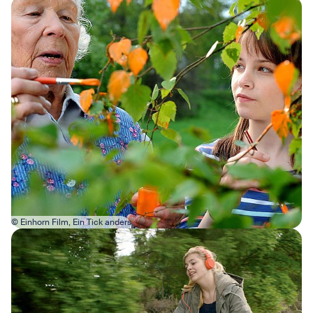
Bild in Lightbox öffnen
© Einhorn Film, Ein Tick anders
Bild in Lightbox öffnen