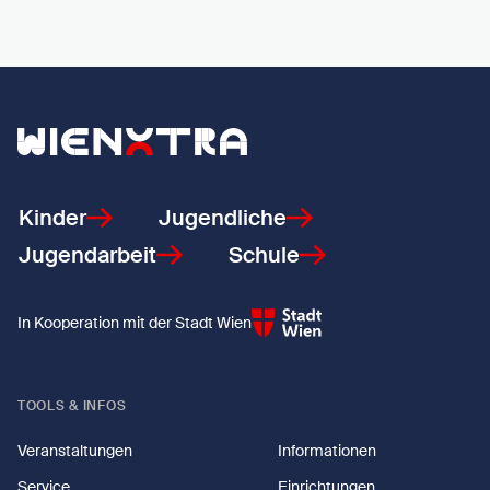
Zurück zur Startseite
Kinder
Jugendliche
Jugendarbeit
Schule
In Kooperation mit der Stadt Wien
TOOLS & INFOS
Veranstaltungen
Informationen
Service
Einrichtungen