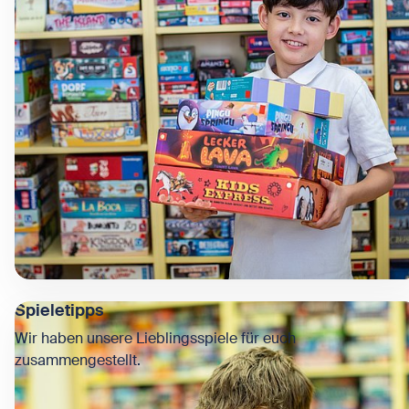
Spieletipps
Wir haben unsere Lieblingsspiele für euch
zusammengestellt.