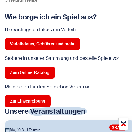
© Heidrun Henke
Wie borge ich ein Spiel aus?
Die wichtigsten Infos zum Verleih:
Verleihdauer, Gebühren und mehr
Stöbere in unserer Sammlung und bestelle Spiele vor:
Zum Online-Katalog
Melde dich für den Spielebox-Verleih an:
Zur Einschreibung
Unsere
Veranstaltungen
GRATIS
Mo, 10.8., 1 Termin