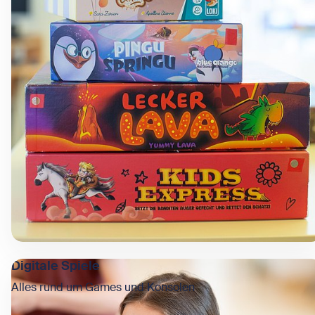
Digitale Spiele
Alles rund um Games und Konsolen