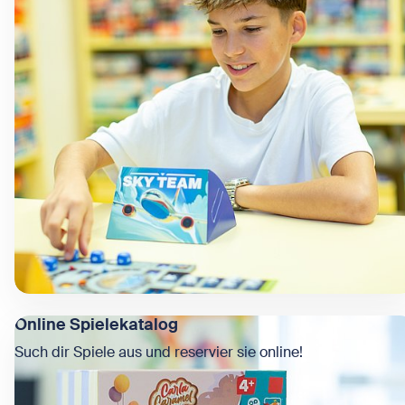
Online Spielekatalog
Such dir Spiele aus und reservier sie online!