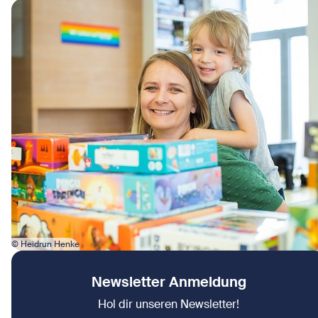
Bild in Lightbox öffnen
© Heidrun Henke
Newsletter Anmeldung
Hol dir unseren Newsletter!