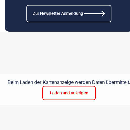
Zur Newsletter Anmeldung
Beim Laden der Kartenanzeige werden Daten übermittelt
Laden und anzeigen