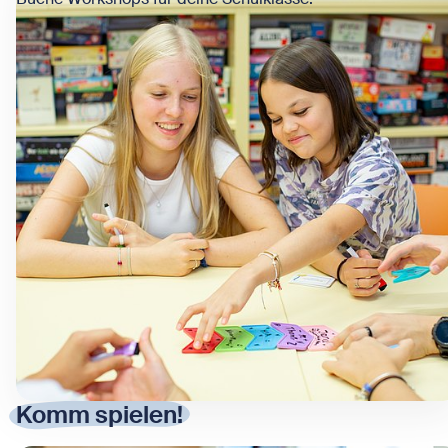
Komm spielen!