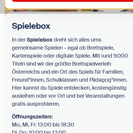
Spielebox
In der
Spielebox
dreht sich alles ums
gemeinsame Spielen – egal ob Brettspiele,
Kartenspiele oder digitale Spiele. Mit rund 9.000
Titeln sind wir der größte Brettspielverleih
Österreichs und ein Ort des Spiels für Familien,
Freund*innen, Schulklassen und Pädagog*innen.
Hier kannst du Spiele entdecken, kostengünstig
ausleihen oder vor Ort und bei Veranstaltungen
gratis ausprobieren.
Öffnungszeiten:
Mo, Mi, Fr: 13:00 bis 18:30
Di, Do: 10:00 bis 12:00