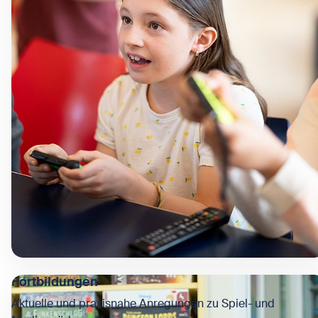
Fortbildungen
Aktuelle und praxisnahe Anregungen zu Spiel- und