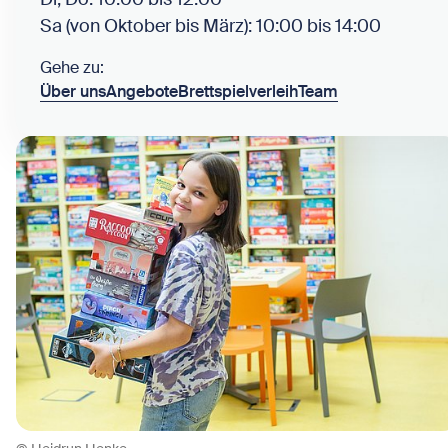
Sa (von Oktober bis März): 10:00 bis 14:00
Gehe zu:
Über uns
Angebote
Brettspielverleih
Team