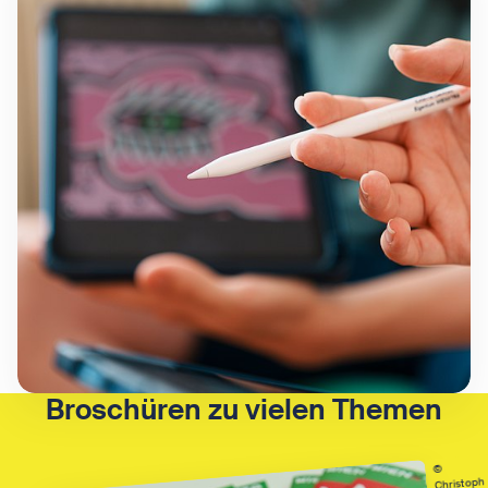
Broschüren zu vielen Themen