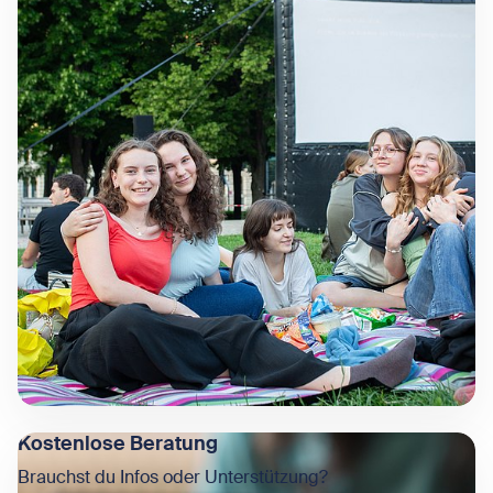
Kostenlose Beratung
Brauchst du Infos oder Unterstützung?