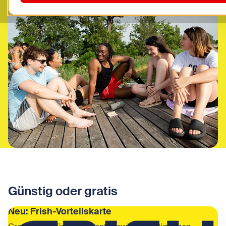
Günstig oder gratis
Neu: Frish-Vorteilskarte