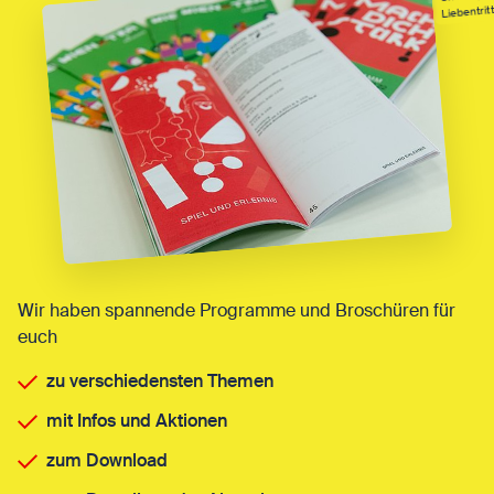
Wir haben spannende Programme und Broschüren für
euch
zu verschiedensten Themen
mit Infos und Aktionen
zum Download