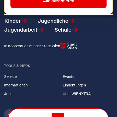
Alle akzeptieren
Zurück zur Startseite
Kinder
Jugendliche
Jugendarbeit
Schule
In Kooperation mit der Stadt Wien
TOOLS & INFOS
Service
Events
Informationen
Einrichtungen
Jobs
Über WIENXTRA