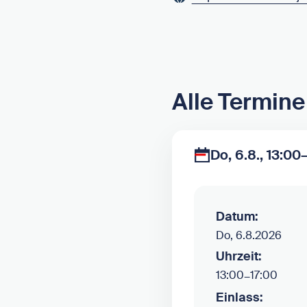
Alle Termine
Do, 6.8., 13:00
Datum:
Do, 6.8.2026
Uhrzeit:
13:00
–
17:00
Einlass: