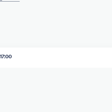
–17:00