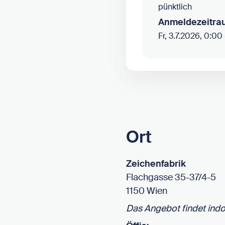
pünktlich
Anmeldezeitra
Fr, 3.7.2026, 0:00
Ort
Zeichenfabrik
Flachgasse 35-37/4-5
1150 Wien
Das Angebot findet indoo