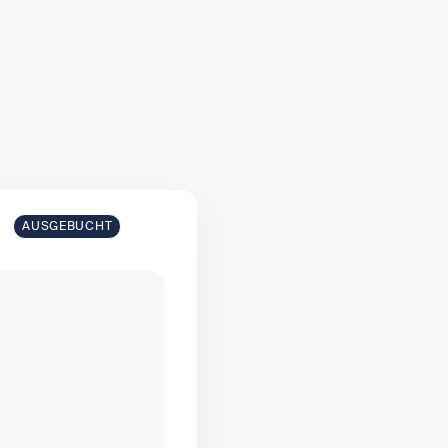
AUSGEBUCHT