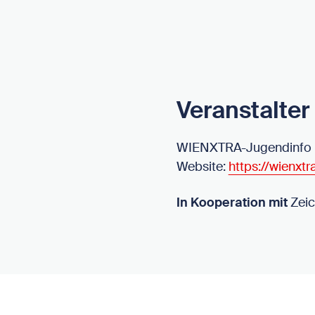
Veranstalter
WIENXTRA-Jugendinfo
Website:
https://wienxtr
In Kooperation mit
Zeic