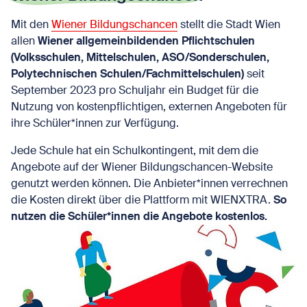
Mit den
Wiener Bildungschancen
stellt die Stadt Wien
allen
Wiener allgemeinbildenden Pflichtschulen
(Volksschulen, Mittelschulen, ASO/Sonderschulen,
Polytechnischen Schulen/Fachmittelschulen)
seit
September 2023 pro Schuljahr ein Budget für die
Nutzung von kostenpflichtigen, externen Angeboten für
ihre Schüler*innen zur Verfügung.
Jede Schule hat ein Schulkontingent, mit dem die
Angebote auf der Wiener Bildungschancen-Website
genutzt werden können. Die Anbieter*innen verrechnen
die Kosten direkt über die Plattform mit WIENXTRA.
So
nutzen die Schüler*innen die Angebote kostenlos.