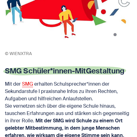
© WIENXTRA
SMG Schüler*innen-MitGestaltung
Mit der
SMG
erhalten Schulsprecher*innen der
Sekundarstufe I praxisnahe Infos zu ihren Rechten,
Aufgaben und hilfreichen Anlaufstellen.
Sie vernetzen sich über die eigene Schule hinaus,
tauschen Erfahrungen aus und stärken sich gegenseitig
in ihrer Rolle.
Mit der SMG wird Schule zu einem Ort
gelebter Mitbestimmung, in dem junge Menschen
erfahren, wie wirksam die eigene Stimme sein kann.