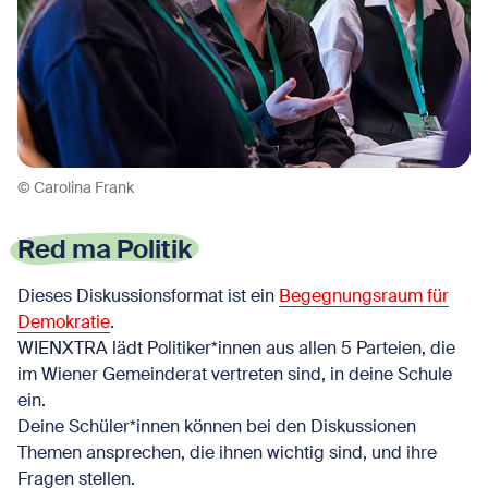
© Carolina Frank
Red ma Politik
Dieses Diskussionsformat ist ein
Begegnungsraum für
Demokratie
.
WIENXTRA lädt Politiker*innen aus allen 5 Parteien, die
im Wiener Gemeinderat vertreten sind, in deine Schule
ein.
Deine Schüler*innen können bei den Diskussionen
Themen ansprechen, die ihnen wichtig sind, und ihre
Fragen stellen.