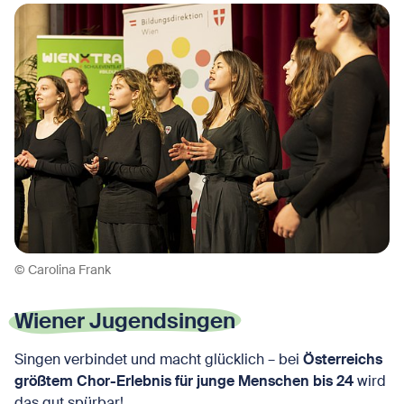
© Carolina Frank
Wiener Jugendsingen
Singen verbindet und macht glücklich – bei
Österreichs
größtem Chor-Erlebnis für junge Menschen bis 24
wird
das gut spürbar!