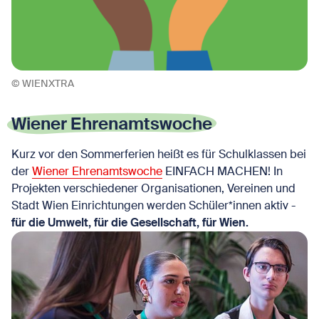
© WIENXTRA
Wiener Ehrenamtswoche
Kurz vor den Sommerferien heißt es für Schulklassen bei
der
Wiener Ehrenamtswoche
EINFACH MACHEN! In
Projekten verschiedener Organisationen, Vereinen und
Stadt Wien Einrichtungen werden Schüler*innen aktiv -
für die Umwelt, für die Gesellschaft, für Wien.