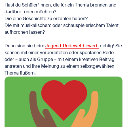
Hast du Schüler*innen, die für ein Thema brennen und
darüber reden möchten?
Die eine Geschichte zu erzählen haben?
Die mit musikalischem oder schauspielerischem Talent
aufhorchen lassen?
Dann sind sie beim
Jugend-Redewettbewerb
richtig! Sie
können mit einer vorbereiteten oder spontanen Rede
oder – auch als Gruppe – mit einem kreativen Beitrag
antreten und ihre Meinung zu einem selbstgewählten
Thema äußern.