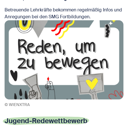
Betreuende Lehrkräfte bekommen regelmäßig Infos und
Anregungen bei den SMG Fortbildungen.
© WIENXTRA
Jugend-Redewettbewerb