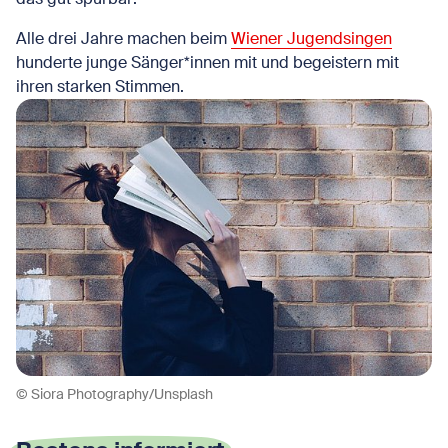
Alle drei Jahre machen beim
Wiener Jugendsingen
hunderte junge Sänger*innen mit und begeistern mit
ihren starken Stimmen.
© Siora Photography/Unsplash