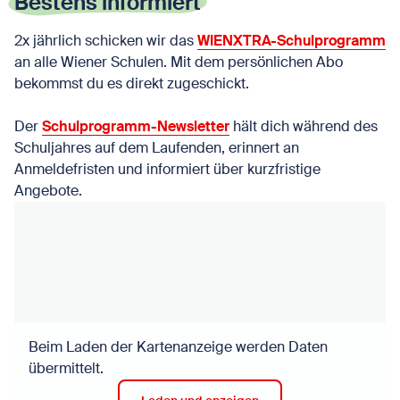
Bestens informiert
2x jährlich schicken wir das
WIENXTRA-Schulprogramm
an alle Wiener Schulen. Mit dem persönlichen Abo
bekommst du es direkt zugeschickt.
Der
Schulprogramm-Newsletter
hält dich während des
Schuljahres auf dem Laufenden, erinnert an
Anmeldefristen und informiert über kurzfristige
Angebote.
Beim Laden der Kartenanzeige werden Daten
übermittelt.