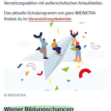
Vernetzungsaktion mit außerschulischen Anlaufstellen.
Das aktuelle Schulprogramm von ganz WIENXTRA
findest du im
Veranstaltungskalender.
© WIENXTRA
Wiener Bildungschancen