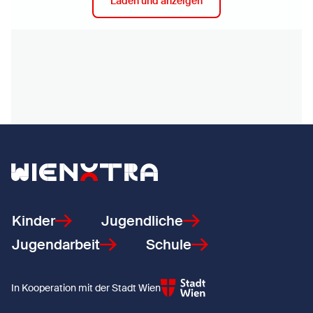
Laden und anzeigen
Zurück zur Startseite
Kinder
Jugendliche
Jugendarbeit
Schule
In Kooperation mit der Stadt Wien