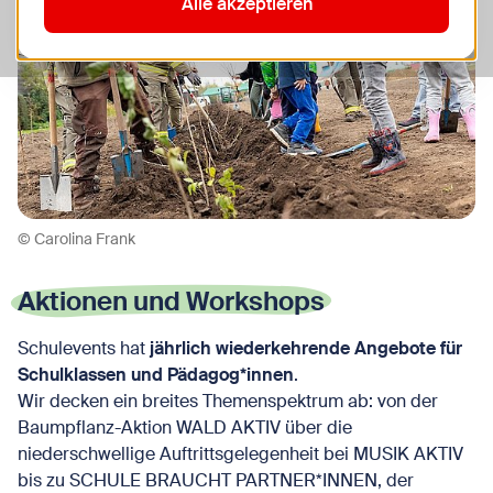
Alle akzeptieren
© Carolina Frank
Aktionen und Workshops
Schulevents hat
jährlich wiederkehrende Angebote für
Schulklassen und Pädagog*innen
.
Wir decken ein breites Themenspektrum ab: von der
Baumpflanz-Aktion WALD AKTIV über die
niederschwellige Auftrittsgelegenheit bei MUSIK AKTIV
bis zu SCHULE BRAUCHT PARTNER*INNEN, der