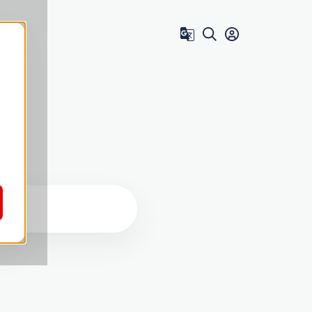
Zum Benutzer 