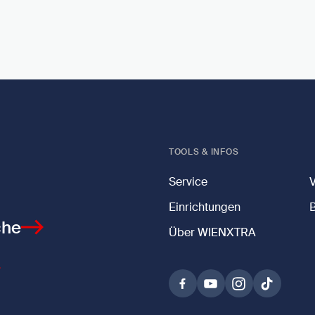
TOOLS & INFOS
Service
Einrichtungen
che
Über WIENXTRA