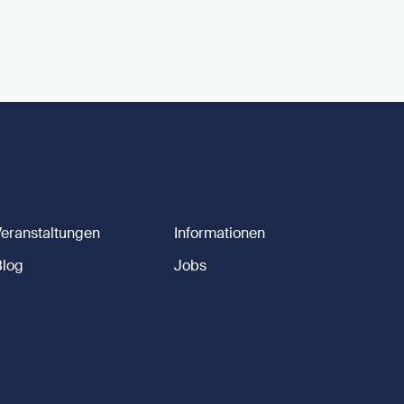
Veranstaltungen
Informationen
Blog
Jobs