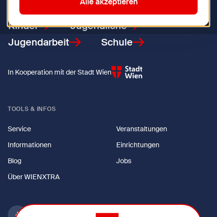
Alle akzeptieren
Kinder
Jugendliche
Jugendarbeit
Schule
In Kooperation mit der Stadt Wien
TOOLS & INFOS
Service
Veranstaltungen
Informationen
Einrichtungen
Blog
Jobs
Über WIENXTRA