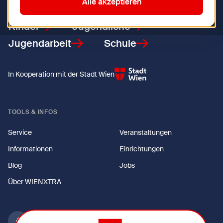
Alle akzeptieren
Kinder
Jugendliche
Jugendarbeit
Schule
In Kooperation mit der Stadt Wien
TOOLS & INFOS
Service
Veranstaltungen
Informationen
Einrichtungen
Blog
Jobs
Über WIENXTRA