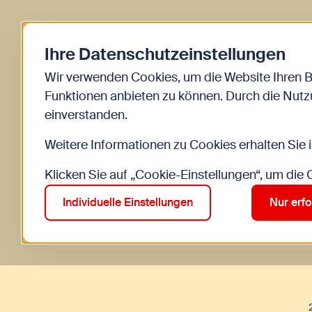
Ihre Datenschutzeinstellungen
Wir verwenden Cookies, um die Website Ihren 
Funktionen anbieten zu können. Durch die Nutzu
einverstanden.
Weitere Informationen zu Cookies erhalten Sie 
Klicken Sie auf „Cookie-Einstellungen“, um die
Individuelle Einstellungen
Nur erfo