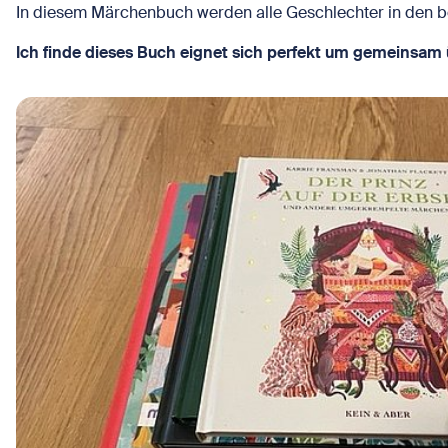
In diesem Märchenbuch werden alle Geschlechter in den be
Ich finde dieses Buch eignet sich perfekt um gemeinsam 