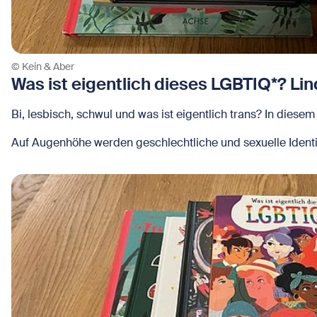
© Kein & Aber
Was ist eigentlich dieses LGBTIQ*? Lind
Bi, lesbisch, schwul und was ist eigentlich trans? In diese
Auf Augenhöhe werden geschlechtliche und sexuelle Identitä