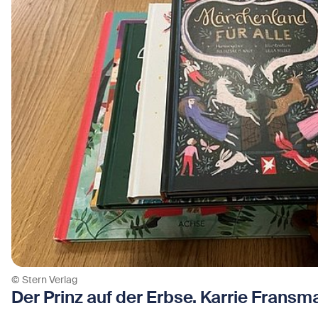
© Stern Verlag
Der Prinz auf der Erbse. Karrie Fransma