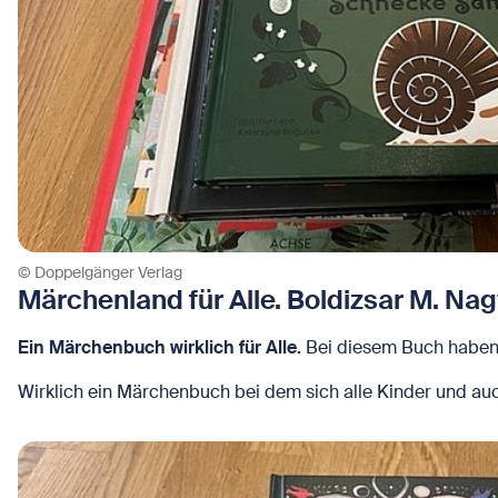
© Doppelgänger Verlag
Märchenland für Alle. Boldizsar M. Nagy,
Ein Märchenbuch wirklich für Alle.
Bei diesem Buch haben s
Wirklich ein Märchenbuch bei dem sich alle Kinder und a