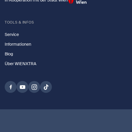
TOOLS & INFOS
Service
Informationen
Blog
Über WIENXTRA