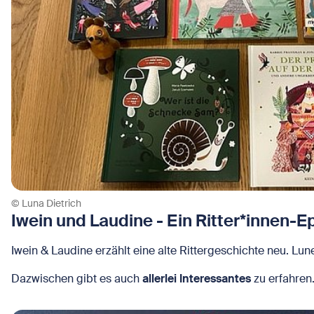
© Luna Dietrich
Iwein und Laudine - Ein Ritter*innen-Ep
Iwein & Laudine erzählt eine alte Rittergeschichte neu. Lun
Dazwischen gibt es auch
allerlei Interessantes
zu erfahren.