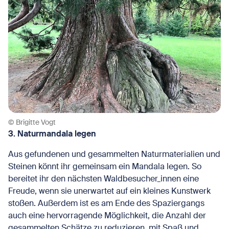
© Brigitte Vogt
3. Naturmandala legen
Aus gefundenen und gesammelten Naturmaterialien und
Steinen könnt ihr gemeinsam ein Mandala legen. So
bereitet ihr den nächsten Waldbesucher_innen eine
Freude, wenn sie unerwartet auf ein kleines Kunstwerk
stoßen. Außerdem ist es am Ende des Spaziergangs
auch eine hervorragende Möglichkeit, die Anzahl der
gesammelten Schätze zu reduzieren, mit Spaß und