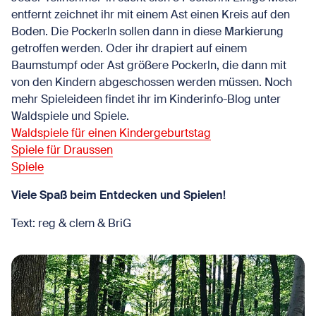
entfernt zeichnet ihr mit einem Ast einen Kreis auf den
Boden. Die Pockerln sollen dann in diese Markierung
getroffen werden. Oder ihr drapiert auf einem
Baumstumpf oder Ast größere Pockerln, die dann mit
von den Kindern abgeschossen werden müssen. Noch
mehr Spieleideen findet ihr im Kinderinfo-Blog unter
Waldspiele und Spiele.
Waldspiele für einen Kindergeburtstag
Spiele für Draussen
Spiele
Viele Spaß beim Entdecken und Spielen!
Text: reg & clem & BriG