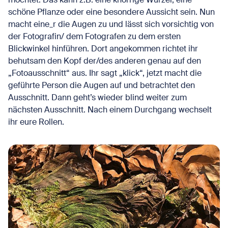
schöne Pflanze oder eine besondere Aussicht sein. Nun
macht eine_r die Augen zu und lässt sich vorsichtig von
der Fotografin/ dem Fotografen zu dem ersten
Blickwinkel hinführen. Dort angekommen richtet ihr
behutsam den Kopf der/des anderen genau auf den
„Fotoausschnitt“ aus. Ihr sagt „klick“, jetzt macht die
geführte Person die Augen auf und betrachtet den
Ausschnitt. Dann geht’s wieder blind weiter zum
nächsten Ausschnitt. Nach einem Durchgang wechselt
ihr eure Rollen.