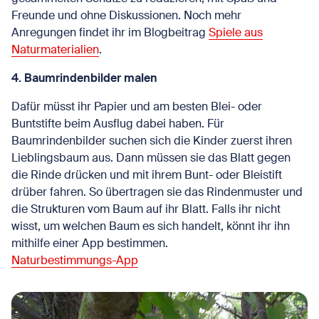
Freunde und ohne Diskussionen. Noch mehr
Anregungen findet ihr im Blogbeitrag
Spiele aus
Naturmaterialien
.
4. Baumrindenbilder malen
Dafür müsst ihr Papier und am besten Blei- oder
Buntstifte beim Ausflug dabei haben. Für
Baumrindenbilder suchen sich die Kinder zuerst ihren
Lieblingsbaum aus. Dann müssen sie das Blatt gegen
die Rinde drücken und mit ihrem Bunt- oder Bleistift
drüber fahren. So übertragen sie das Rindenmuster und
die Strukturen vom Baum auf ihr Blatt. Falls ihr nicht
wisst, um welchen Baum es sich handelt, könnt ihr ihn
mithilfe einer App bestimmen.
Naturbestimmungs-App