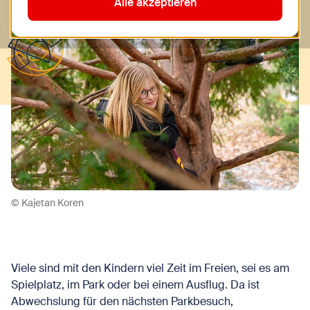
Alle akzeptieren
© Kajetan Koren
Viele sind mit den Kindern viel Zeit im Freien, sei es am
Spielplatz, im Park oder bei einem Ausflug. Da ist
Abwechslung für den nächsten Parkbesuch,