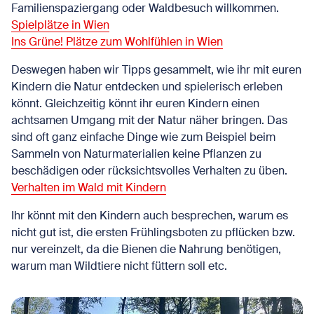
Familienspaziergang oder Waldbesuch willkommen.
Spielplätze in Wien
Ins Grüne! Plätze zum Wohlfühlen in Wien
Deswegen haben wir Tipps gesammelt, wie ihr mit euren
Kindern die Natur entdecken und spielerisch erleben
könnt. Gleichzeitig könnt ihr euren Kindern einen
achtsamen Umgang mit der Natur näher bringen. Das
sind oft ganz einfache Dinge wie zum Beispiel beim
Sammeln von Naturmaterialien keine Pflanzen zu
beschädigen oder rücksichtsvolles Verhalten zu üben.
Verhalten im Wald mit Kindern
Ihr könnt mit den Kindern auch besprechen, warum es
nicht gut ist, die ersten Frühlingsboten zu pflücken bzw.
nur vereinzelt, da die Bienen die Nahrung benötigen,
warum man Wildtiere nicht füttern soll etc.