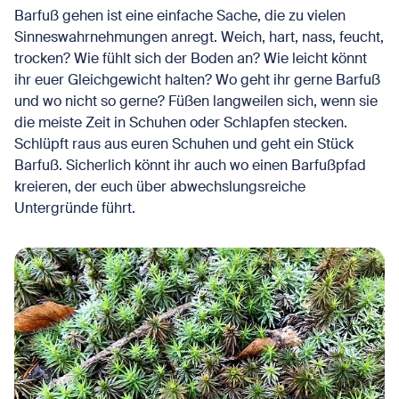
Barfuß gehen ist eine einfache Sache, die zu vielen
Sinneswahrnehmungen anregt. Weich, hart, nass, feucht,
trocken? Wie fühlt sich der Boden an? Wie leicht könnt
ihr euer Gleichgewicht halten? Wo geht ihr gerne Barfuß
und wo nicht so gerne? Füßen langweilen sich, wenn sie
die meiste Zeit in Schuhen oder Schlapfen stecken.
Schlüpft raus aus euren Schuhen und geht ein Stück
Barfuß. Sicherlich könnt ihr auch wo einen Barfußpfad
kreieren, der euch über abwechslungsreiche
Untergründe führt.