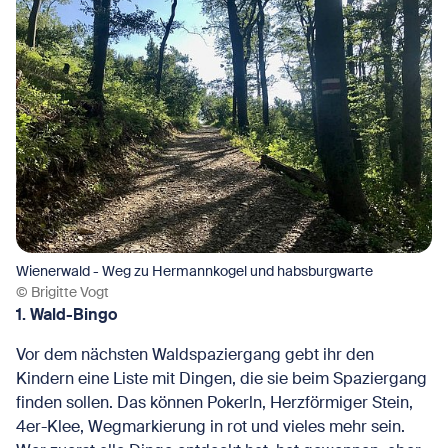
Wienerwald - Weg zu Hermannkogel und habsburgwarte
© Brigitte Vogt
1. Wald-Bingo
Vor dem nächsten Waldspaziergang gebt ihr den
Kindern eine Liste mit Dingen, die sie beim Spaziergang
finden sollen. Das können Pokerln, Herzförmiger Stein,
4er-Klee, Wegmarkierung in rot und vieles mehr sein.