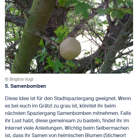
© Brigitte Vogt
5. Samenbomben
Diese Idee ist für den Stadtspaziergang geeignet. Wenn
es bei euch im Grätzl zu grau ist, könntet ihr beim
nächsten Spaziergang Samenbomben mitnehmen. Falls
ihr Lust habt, diese gemeinsam zu basteln, findet ihr im
Internet viele Anleitungen. Wichtig beim Selbermachen
ist, dass ihr Samen von heimischen Blumen (Stichwort