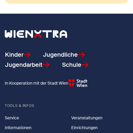
Zurück zur Startseite
Kinder
Jugendliche
Jugendarbeit
Schule
In Kooperation mit der Stadt Wien
TOOLS & INFOS
Service
Veranstaltungen
Informationen
Einrichtungen