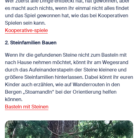
Wer zuerst alle Dinge entdeckt hat, hat gewonnen, aber
es macht auch nichts, wenn ihr einmal nicht alles findet
und das Spiel gewonnen hat, wie das bei Kooperativen
Spielen sein kann.
Kooperative-spiele
2. Steinfamilien Bauen
Wenn ihr die gefundenen Steine nicht zum Basteln mit
nach Hause nehmen möchtet, könnt ihr am Wegesrand
durch das Aufeinanderstapeln der Steine kleinere und
größere Steinfamilien hinterlassen. Dabei könnt ihr euren
Kinder auch erzählen, wie auf Wanderrouten in den
Bergen „Stoamandln“ bei der Orientierung helfen
können.
Basteln mit Steinen