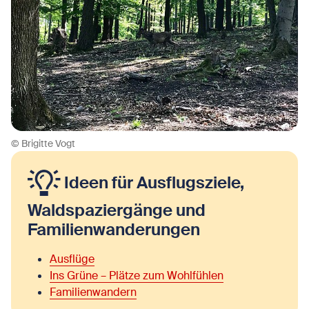
© Brigitte Vogt
Ideen für Ausflugsziele,
Waldspaziergänge und
Familienwanderungen
Ausflüge
Ins Grüne – Plätze zum Wohlfühlen
Familienwandern