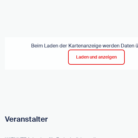
Beim Laden der Kartenanzeige werden Daten üb
Laden und anzeigen
Veranstalter