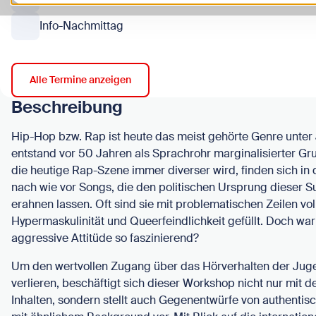
Info-Nachmittag
Alle Termine anzeigen
Beschreibung
Hip-Hop bzw. Rap ist heute das meist gehörte Genre unter
entstand vor 50 Jahren als Sprachrohr marginalisierter G
die heutige Rap-Szene immer diverser wird, finden sich in 
nach wie vor Songs, die den politischen Ursprung dieser 
erahnen lassen. Oft sind sie mit problematischen Zeilen vol
Hypermaskulinität und Queerfeindlichkeit gefüllt. Doch war
aggressive Attitüde so faszinierend?
Um den wertvollen Zugang über das Hörverhalten der Juge
verlieren, beschäftigt sich dieser Workshop nicht nur mit 
Inhalten, sondern stellt auch Gegenentwürfe von authentis