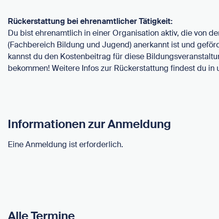
Rückerstattung bei ehrenamtlicher Tätigkeit:
Du bist ehrenamtlich in einer Organisation aktiv, die von d
(Fachbereich Bildung und Jugend) anerkannt ist und geför
kannst du den Kostenbeitrag für diese Bildungsveranstaltu
bekommen! Weitere Infos zur Rückerstattung findest du in
Informationen zur Anmeldung
Eine Anmeldung ist erforderlich.
Alle Termine