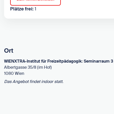
Plätze frei:
1
Ort
WIENXTRA-Institut für Freizeitpädagogik: Seminarraum 3
Albertgasse 35/II (im Hof)
1080 Wien
Das Angebot findet indoor statt.